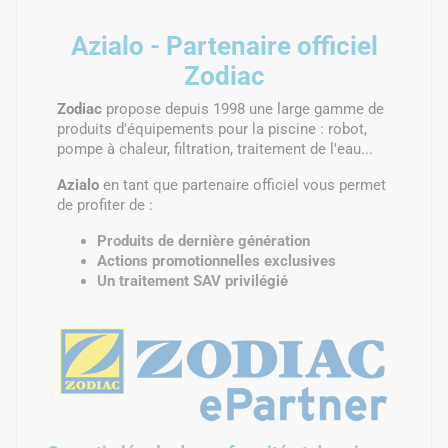
Azialo - Partenaire officiel
Zodiac
Zodiac
propose depuis 1998 une large gamme de
produits d'équipements pour la piscine : robot,
pompe à chaleur, filtration, traitement de l'eau...
Azialo
en tant que partenaire officiel vous permet
de profiter de :
Produits de dernière génération
Actions promotionnelles exclusives
Un traitement SAV privilégié