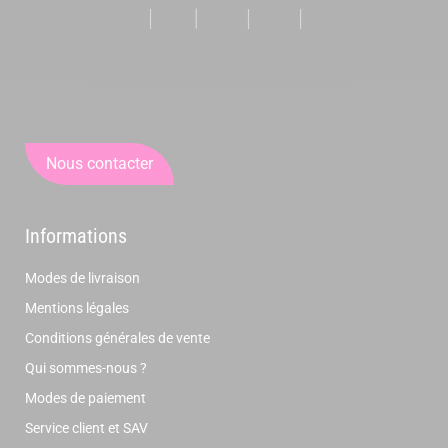
Nous contacter
Informations
Modes de livraison
Mentions légales
Conditions générales de vente
Qui sommes-nous ?
Modes de paiement
Service client et SAV