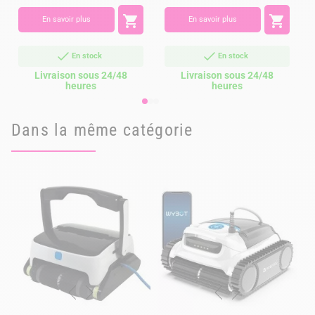


En savoir plus
En savoir plus
En stock
En stock
Livraison sous 24/48
Livraison sous 24/48
heures
heures
Dans la même catégorie