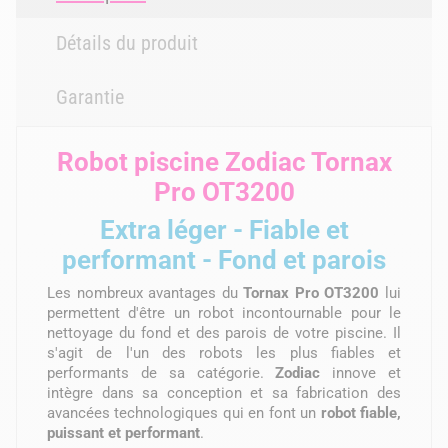
Détails du produit
Garantie
Robot piscine Zodiac Tornax
Pro OT3200
Extra léger - Fiable et
performant - Fond et parois
Les nombreux avantages du
Tornax Pro OT3200
lui
permettent d'être un robot incontournable pour le
nettoyage du fond et des parois de votre piscine. Il
s'agit de l'un des robots les plus fiables et
performants de sa catégorie.
Zodiac
innove et
intègre dans sa conception et sa fabrication des
avancées technologiques qui en font un
robot fiable,
puissant et performant
.