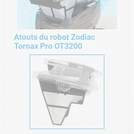
Atouts du robot Zodiac
Tornax Pro OT3200