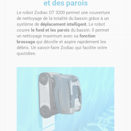
et des parois
Le robot Zodiac OT 3200 permet une couverture
de nettoyage de la totalité du bassin grâce à un
système de
déplacement intelligent.
Le robot
couvre
le fond et les parois
du bassin. Il permet
un nettoyage maximum avec sa
fonction
brossage
qui décolle et aspire rapidement les
débris. Un savoir-faire Zodiac qui facilite votre
quotidien.