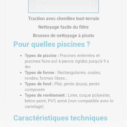
Traction avec chenilles tout-terrain
Nettoyage facile du filtre
Brosses de nettoyage à picots
Pour quelles piscines ?
Types de piscine :
Piscines enterrées et
piscines hors-sol à parois rigides jusqu'à 9 x
4m
Types de forme :
Rectangulaires, ovales,
rondes, formes libres...
Types de fond :
Plat, pente douce, pente
composée
Types de revêtement :
Liner, coque polyester,
béton peint, PVC armé (non compatible avec le
carrelage)
Caractéristiques techniques