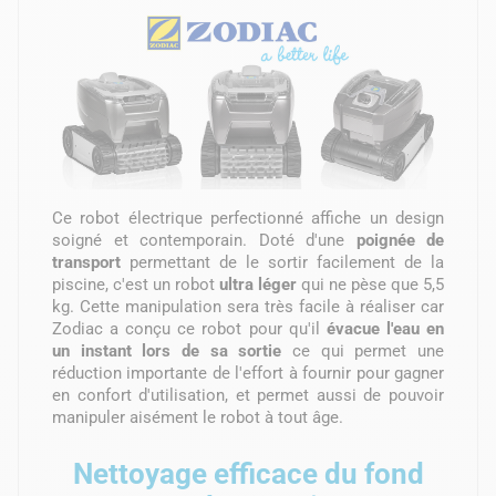
Ce robot électrique perfectionné affiche un design
soigné et contemporain. Doté d'une
poignée de
transport
permettant de le sortir facilement de la
piscine, c'est un robot
ultra léger
qui ne pèse que 5,5
kg. Cette manipulation sera très facile à réaliser car
Zodiac a conçu ce robot pour qu'il
évacue l'eau en
un instant lors de sa sortie
ce qui permet une
réduction importante de l'effort à fournir pour gagner
en confort d'utilisation, et permet aussi de pouvoir
manipuler aisément le robot à tout âge.
Nettoyage efficace du fond