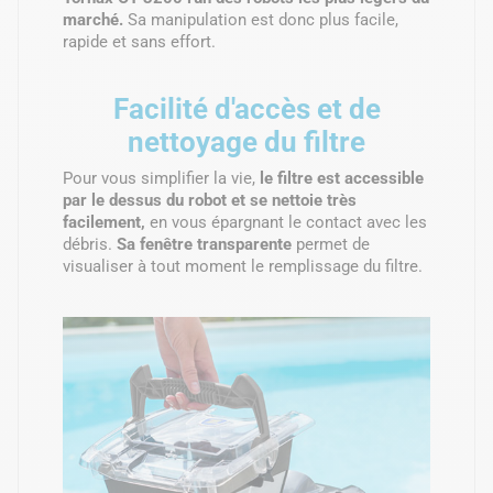
marché.
Sa manipulation est donc plus facile,
rapide et sans effort.
Facilité d'accès et de
nettoyage du filtre
Pour vous simplifier la vie,
le filtre est accessible
par le dessus du robot et se nettoie très
facilement,
en vous épargnant le contact avec les
débris.
Sa fenêtre transparente
permet de
visualiser à tout moment le remplissage du filtre.