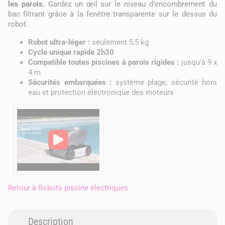
les parois.
Gardez un œil sur le niveau d'encombrement du
bac filtrant grâce à la fenêtre transparente sur le dessus du
robot.
Robot ultra-léger :
seulement 5,5 kg
Cycle unique rapide 2h30
Compatible toutes piscines à parois rigides :
jusqu'à 9 x
4 m
Sécurités embarquées :
système plage, sécurité hors
eau et protection électronique des moteurs
Retour à
Robots piscine électriques
Description