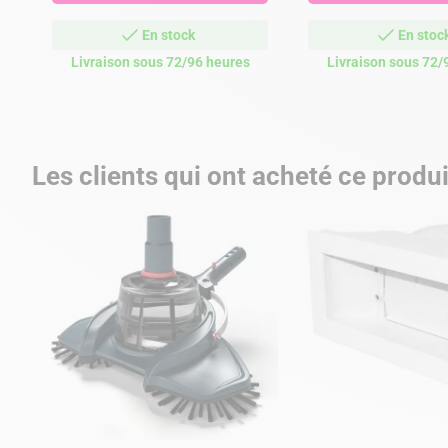
En stock
En stoc
Livraison sous 72/96 heures
Livraison sous 72/
Les clients qui ont acheté ce produ