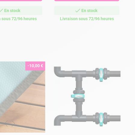
En stock
En stock
n sous 72/96 heures
Livraison sous 72/96 heures
-10,00 €