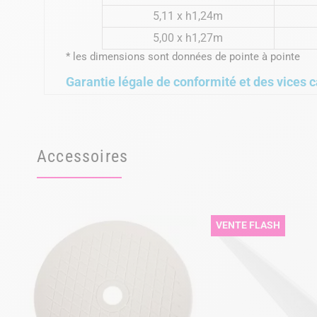
5,11 x h1,24m
5,00 x h1,27m
* les dimensions sont données de pointe à pointe
Garantie légale de conformité et des vices c
Accessoires
VENTE FLASH