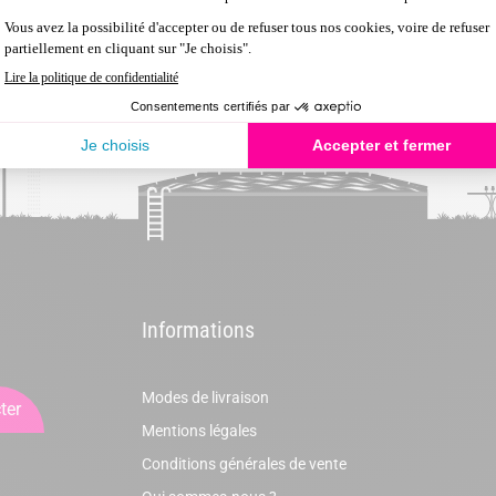
Informations
Modes de livraison
ter
Mentions légales
Conditions générales de vente