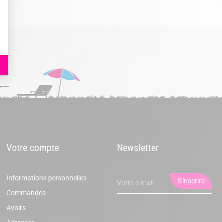
Votre compte
Newsletter
Informations personnelles
Commandes
Avoirs