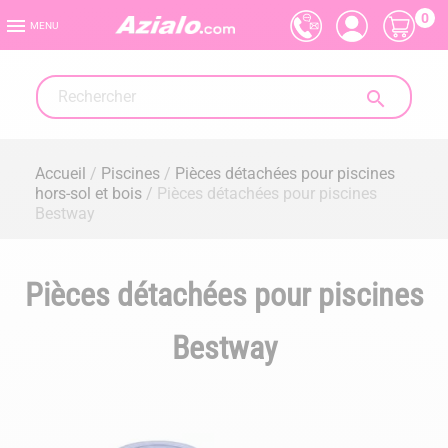
0

MENU

Accueil
Piscines
Pièces détachées pour piscines
hors-sol et bois
Pièces détachées pour piscines
Bestway
Pièces détachées pour piscines
Bestway