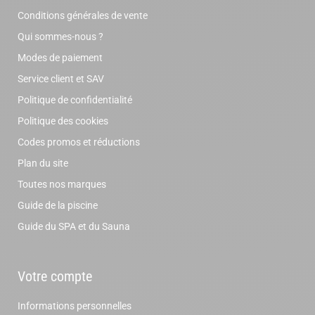
Conditions générales de vente
Qui sommes-nous ?
Modes de paiement
Service client et SAV
Politique de confidentialité
Politique des cookies
Codes promos et réductions
Plan du site
Toutes nos marques
Guide de la piscine
Guide du SPA et du Sauna
Votre compte
Informations personnelles