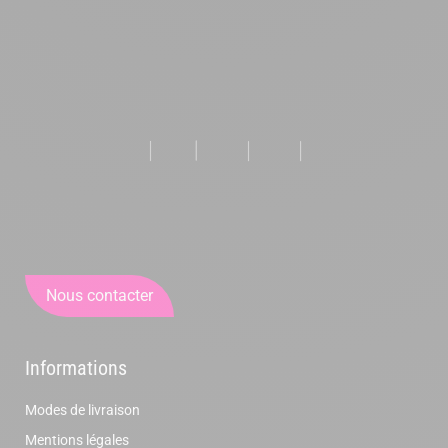
Nous contacter
Informations
Modes de livraison
Mentions légales