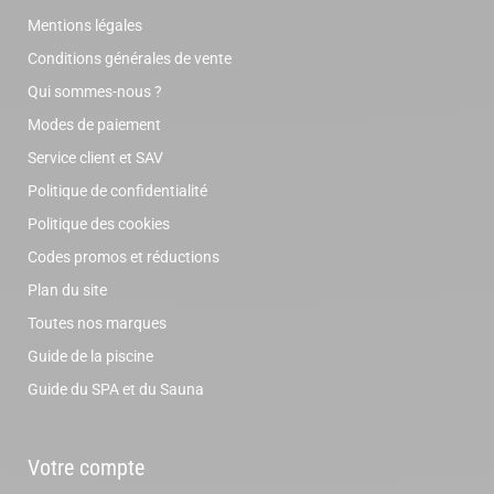
Mentions légales
Conditions générales de vente
Qui sommes-nous ?
Modes de paiement
Service client et SAV
Politique de confidentialité
Politique des cookies
Codes promos et réductions
Plan du site
Toutes nos marques
Guide de la piscine
Guide du SPA et du Sauna
Votre compte