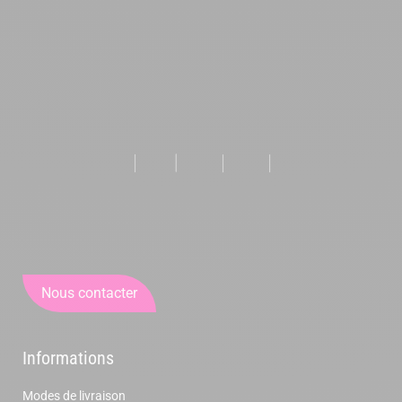
Nous contacter
Informations
Modes de livraison