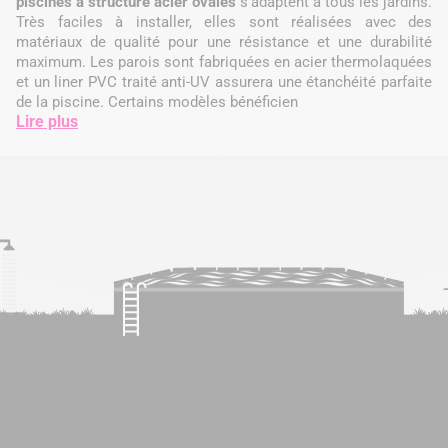
piscines à structure acier ovales
s'adaptent à tous les jardins.
Très faciles à installer, elles sont réalisées avec des
matériaux de qualité pour une résistance et une durabilité
maximum. Les parois sont fabriquées en acier thermolaquées
et un liner PVC traité anti-UV assurera une étanchéité parfaite
de la piscine. Certains modèles bénéficien
Lire plus