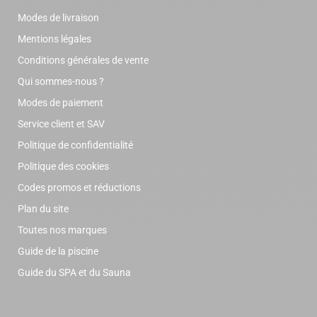
Modes de livraison
Mentions légales
Conditions générales de vente
Qui sommes-nous ?
Modes de paiement
Service client et SAV
Politique de confidentialité
Politique des cookies
Codes promos et réductions
Plan du site
Toutes nos marques
Guide de la piscine
Guide du SPA et du Sauna