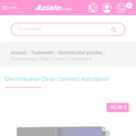
0

MENU

Accueil
Traitement
Electrolyseur piscine
Electrolyseur Clear Connect Astralpool
Electrolyseur Clear Connect Astralpool
-60,00 €