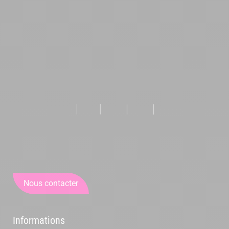
Nous contacter
Informations