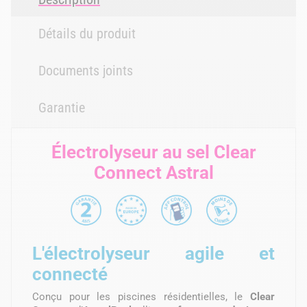
Détails du produit
Documents joints
Garantie
Électrolyseur au sel Clear
Connect Astral
L'électrolyseur agile et
connecté
Conçu pour les piscines résidentielles, le
Clear