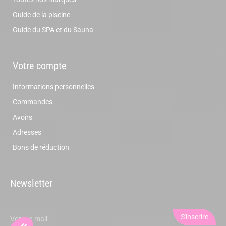
Guide de la piscine
Guide du SPA et du Sauna
Votre compte
Informations personnelles
Commandes
Avoirs
Adresses
Bons de réduction
Newsletter