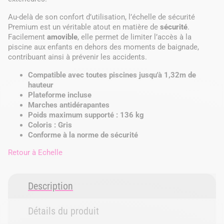
Au-delà de son confort d’utilisation, l’échelle de sécurité
Premium est un véritable atout en matière de
sécurité
.
Facilement
amovible
, elle permet de limiter l’accès à la
piscine aux enfants en dehors des moments de baignade,
contribuant ainsi à prévenir les accidents.
Compatible avec toutes piscines jusqu'à 1,32m de
hauteur
Plateforme incluse
Marches antidérapantes
Poids maximum supporté : 136 kg
Coloris : Gris
Conforme à la norme de sécurité
Retour à
Echelle
Description
Détails du produit