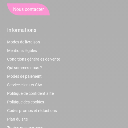
Nous contacter
Informations
Modes de livraison
Mentions légales
Conditions générales de vente
Qui sommes-nous ?
Modes de paiement
Service client et SAV
Politique de confidentialité
Politique des cookies
Codes promos et réductions
Plan du site
Toutes nos marques