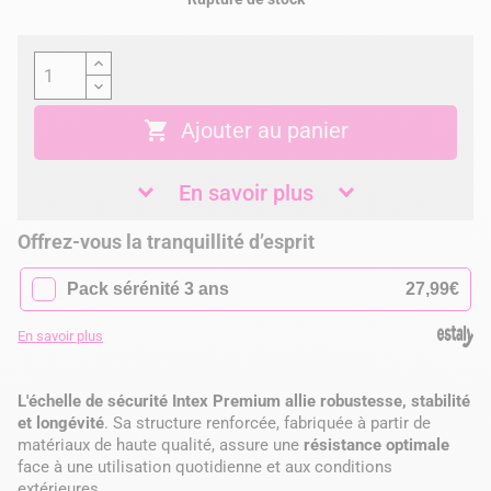

Ajouter au panier
En savoir plus
Offrez-vous la tranquillité d’esprit
✓
Pack sérénité 3 ans
27,99€
En savoir plus
L'échelle de sécurité Intex Premium allie robustesse, stabilité
et longévité
. Sa structure renforcée, fabriquée à partir de
matériaux de haute qualité, assure une
résistance optimale
face à une utilisation quotidienne et aux conditions
extérieures.