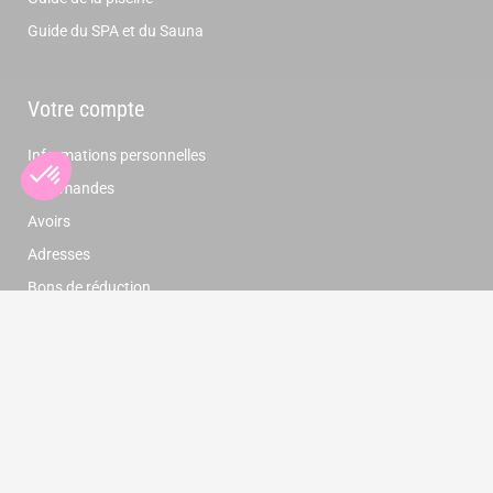
Guide du SPA et du Sauna
Votre compte
Informations personnelles
Commandes
Avoirs
Adresses
Bons de réduction
Newsletter