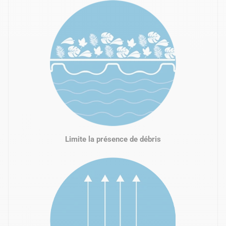
Limite la présence de débris