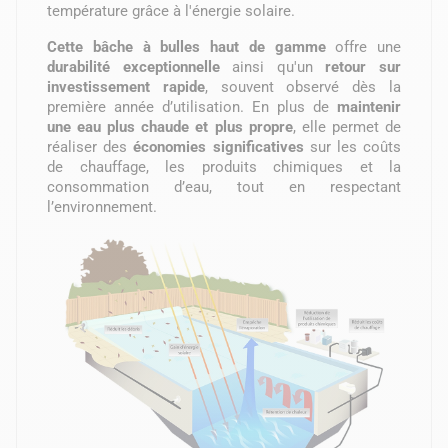
température grâce à l'énergie solaire.
Cette bâche à bulles haut de gamme
offre une
durabilité exceptionnelle
ainsi qu'un
retour sur
investissement rapide
, souvent observé dès la
première année d’utilisation. En plus de
maintenir
une eau plus chaude et plus propre
, elle permet de
réaliser des
économies significatives
sur les coûts
de chauffage, les produits chimiques et la
consommation d’eau, tout en respectant
l’environnement.