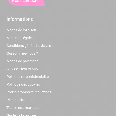
Nous contacter
Informations
Modes de livraison
Mentions légales
Conditions générales de vente
Qui sommes-nous ?
Modes de paiement
Service client et SAV
Politique de confidentialité
Politique des cookies
Codes promos et réductions
Plan du site
Toutes nos marques
Guide de la piscine