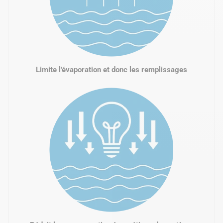
Limite l'évaporation et donc les remplissages