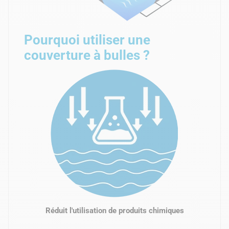
Pourquoi utiliser une
couverture à bulles ?
Réduit l'utilisation de produits chimiques