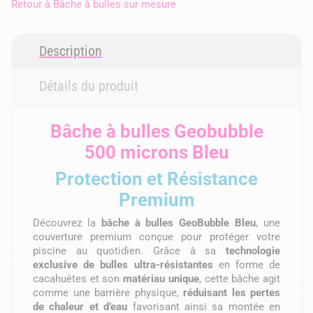
Retour à
Bâche à bulles sur mesure
Description
Détails du produit
Bâche à bulles Geobubble
500 microns Bleu
Protection et Résistance
Premium
Découvrez la
bâche à bulles GeoBubble Bleu
, une
couverture premium conçue pour protéger votre
piscine au quotidien. Grâce à sa
technologie
exclusive de bulles ultra-résistantes
en forme de
cacahuètes et son
matériau unique
, cette bâche agit
comme une barrière physique,
réduisant les pertes
de chaleur et d’eau
favorisant ainsi sa montée en