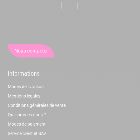
Nous contacter
Informations
Modes de livraison
Mentions légales
Conditions générales de vente
Qui sommes-nous ?
Modes de paiement
Service client et SAV