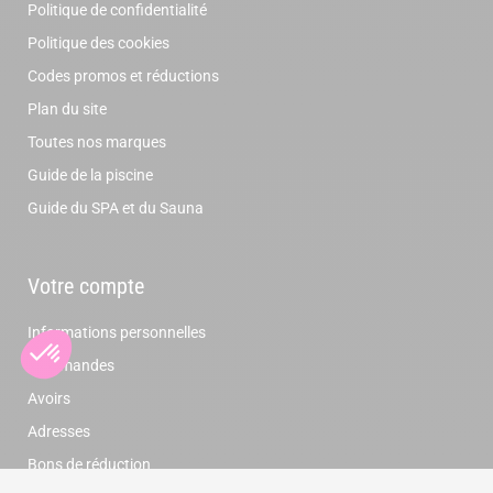
Politique de confidentialité
Politique des cookies
Codes promos et réductions
Plan du site
Toutes nos marques
Guide de la piscine
Guide du SPA et du Sauna
Votre compte
Informations personnelles
Commandes
Avoirs
Adresses
Bons de réduction