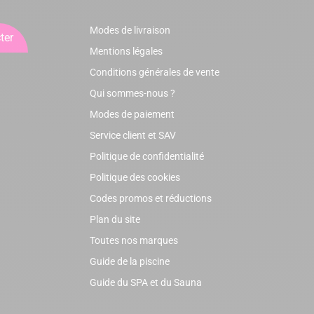
Modes de livraison
ter
Mentions légales
Conditions générales de vente
Qui sommes-nous ?
Modes de paiement
Service client et SAV
Politique de confidentialité
Politique des cookies
Codes promos et réductions
Plan du site
Toutes nos marques
Guide de la piscine
Guide du SPA et du Sauna