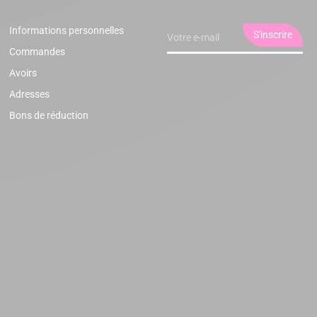
Informations personnelles
Commandes
Avoirs
Adresses
Bons de réduction