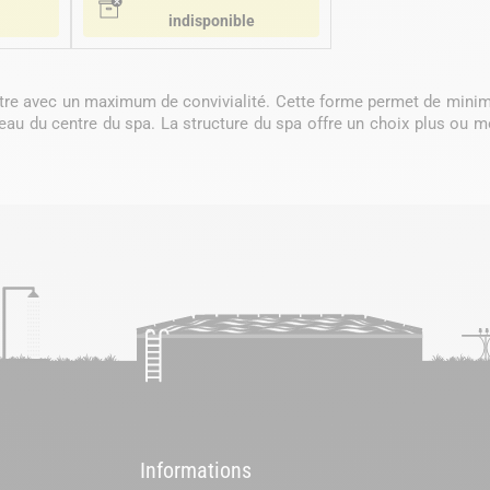
indisponible
être avec un maximum de convivialité. Cette forme permet de minimi
veau du centre du spa. La structure du spa offre un choix plus ou
Informations