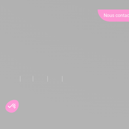
Nous contac