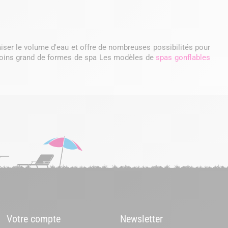
ser le volume d'eau et offre de nombreuses possibilités pour
 moins grand de formes de spa Les modèles de
spas gonflables
Votre compte
Newsletter