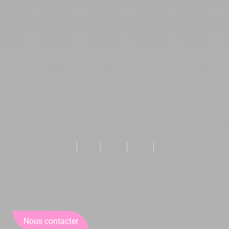
Nous contacter