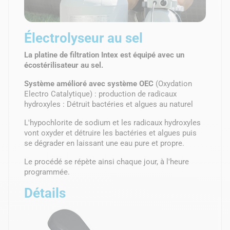
Électrolyseur au sel
La platine de filtration Intex est équipé avec un
écostérilisateur au sel.
Système amélioré avec système OEC
(Oxydation
Electro Catalytique) : production de radicaux
hydroxyles : Détruit bactéries et algues au naturel
L'hypochlorite de sodium et les radicaux hydroxyles
vont oxyder et détruire les bactéries et algues puis
se dégrader en laissant une eau pure et propre.
Le procédé se répète ainsi chaque jour, à l'heure
programmée.
Détails