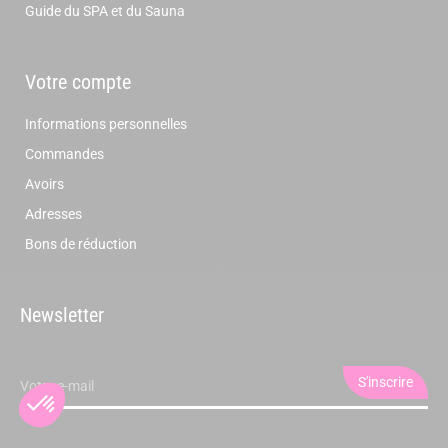
Guide du SPA et du Sauna
Votre compte
Informations personnelles
Commandes
Avoirs
Adresses
Bons de réduction
Newsletter