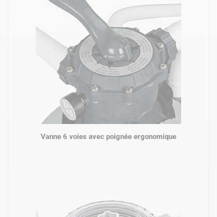
Vanne 6 voies avec poignée ergonomique