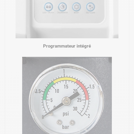
Programmateur intégré