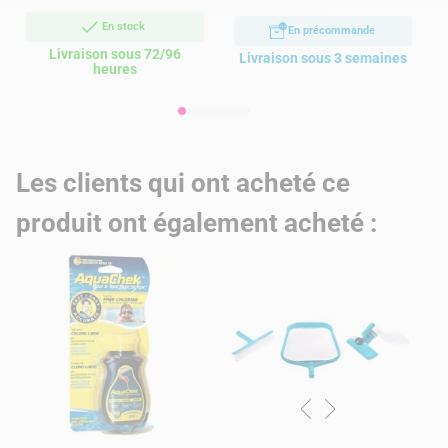
En stock
En précommande
Livraison sous 72/96
Livraison sous 3 semaines
heures
Les clients qui ont acheté ce
produit ont également acheté :