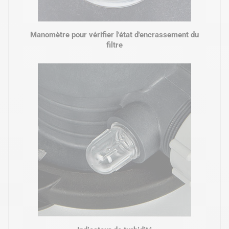
Manomètre pour vérifier l'état d'encrassement du
filtre