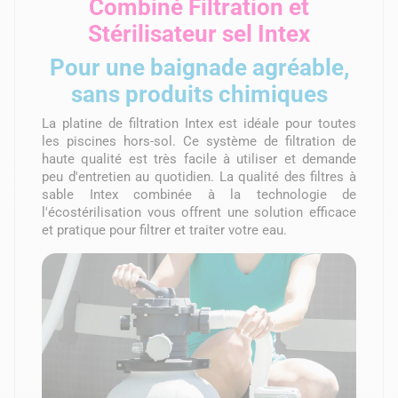
Combiné Filtration et
Stérilisateur sel Intex
Pour une baignade agréable,
sans produits chimiques
La platine de filtration Intex est idéale pour toutes
les piscines hors-sol. Ce système de filtration de
haute qualité est très facile à utiliser et demande
peu d'entretien au quotidien. La qualité des filtres à
sable Intex combinée à la technologie de
l'écostérilisation vous offrent une solution efficace
et pratique pour filtrer et traiter votre eau.