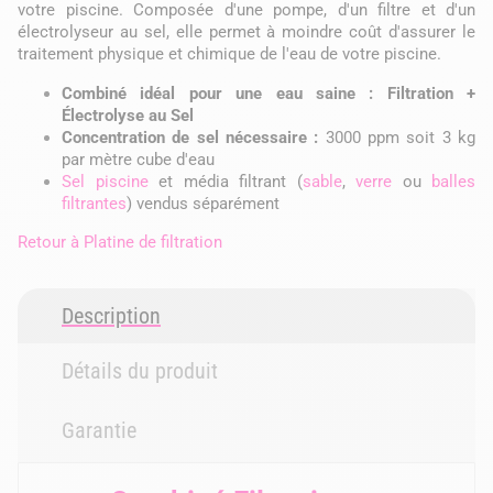
votre piscine. Composée d'une pompe, d'un filtre et d'un
électrolyseur au sel, elle permet à moindre coût d'assurer le
traitement physique et chimique de l'eau de votre piscine.
Combiné idéal pour une eau saine : Filtration +
Électrolyse au Sel
Concentration de sel nécessaire :
3000 ppm soit 3 kg
par mètre cube d'eau
Sel piscine
et média filtrant (
sable
,
verre
ou
balles
filtrantes
) vendus séparément
Retour à
Platine de filtration
Description
Détails du produit
Garantie