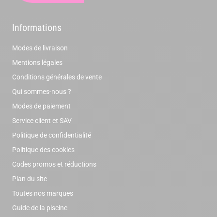
Informations
Modes de livraison
Mentions légales
Conditions générales de vente
Qui sommes-nous ?
Modes de paiement
Service client et SAV
Politique de confidentialité
Politique des cookies
Codes promos et réductions
Plan du site
Toutes nos marques
Guide de la piscine