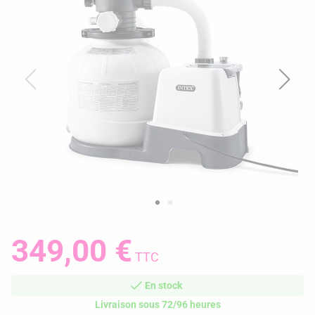
349,00 €
TTC
En stock
Livraison sous 72/96 heures