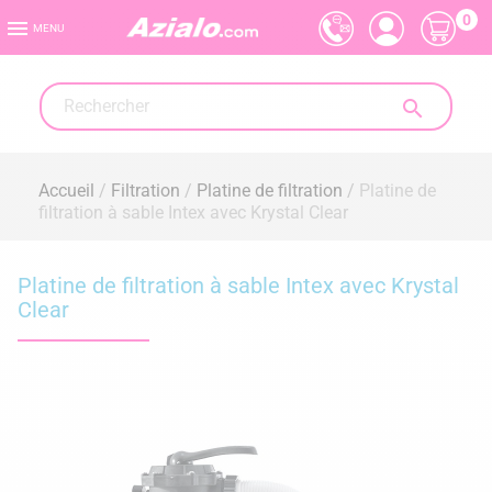
0

MENU

Accueil
Filtration
Platine de filtration
Platine de
filtration à sable Intex avec Krystal Clear
Platine de filtration à sable Intex avec Krystal
Clear