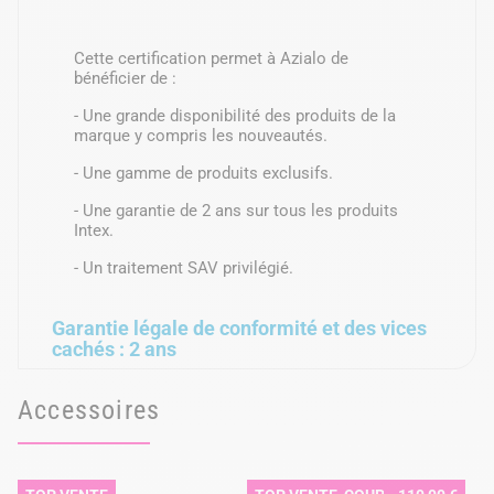
Cette certification permet à Azialo de
bénéficier de :
- Une grande disponibilité des produits de la
marque y compris les nouveautés.
- Une gamme de produits exclusifs.
- Une garantie de 2 ans sur tous les produits
Intex.
- Un traitement SAV privilégié.
Garantie légale de conformité et des vices
cachés : 2 ans
Accessoires