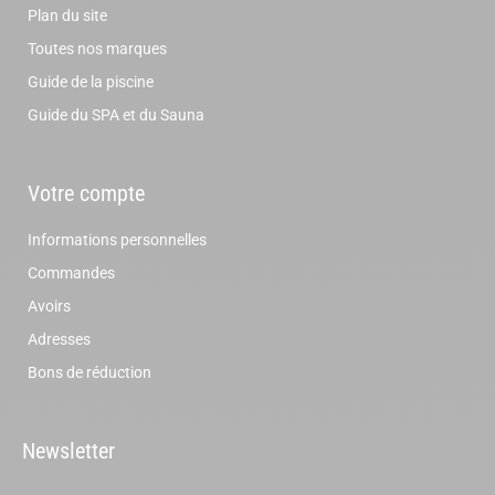
Plan du site
Toutes nos marques
Guide de la piscine
Guide du SPA et du Sauna
Votre compte
Informations personnelles
Commandes
Avoirs
Adresses
Bons de réduction
Newsletter