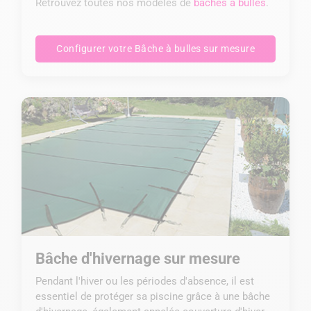
Retrouvez toutes nos modèles de
bâches à bulles
.
Configurer votre Bâche à bulles sur mesure
Bâche d'hivernage sur mesure
Pendant l'hiver ou les périodes d'absence, il est
essentiel de protéger sa piscine grâce à une bâche