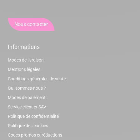
Nous contacter
Informations
Modes de livraison
Mentions légales
Conditions générales de vente
Qui sommes-nous ?
Modes de paiement
Service client et SAV
Politique de confidentialité
Politique des cookies
Codes promos et réductions