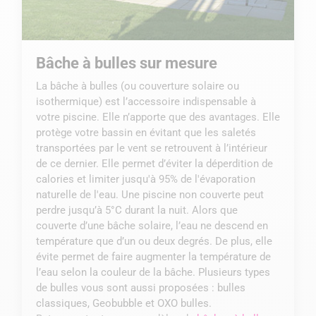
Bâche à bulles sur mesure
La bâche à bulles (ou couverture solaire ou
isothermique) est l’accessoire indispensable à
votre piscine. Elle n’apporte que des avantages. Elle
protège votre bassin en évitant que les saletés
transportées par le vent se retrouvent à l’intérieur
de ce dernier. Elle permet d’éviter la déperdition de
calories et limiter jusqu'à 95% de l'évaporation
naturelle de l'eau. Une piscine non couverte peut
perdre jusqu’à 5°C durant la nuit. Alors que
couverte d’une bâche solaire, l’eau ne descend en
température que d’un ou deux degrés. De plus, elle
évite permet de faire augmenter la température de
l’eau selon la couleur de la bâche. Plusieurs types
de bulles vous sont aussi proposées : bulles
classiques, Geobubble et OXO bulles.