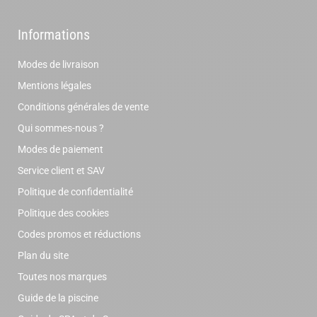
Informations
Modes de livraison
Mentions légales
Conditions générales de vente
Qui sommes-nous ?
Modes de paiement
Service client et SAV
Politique de confidentialité
Politique des cookies
Codes promos et réductions
Plan du site
Toutes nos marques
Guide de la piscine