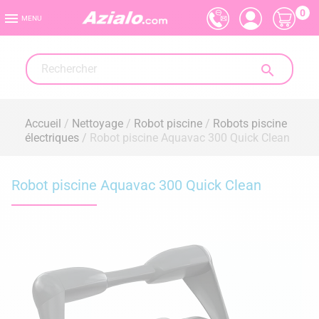
0

MENU

Accueil
Nettoyage
Robot piscine
Robots piscine
électriques
Robot piscine Aquavac 300 Quick Clean
Robot piscine Aquavac 300 Quick Clean