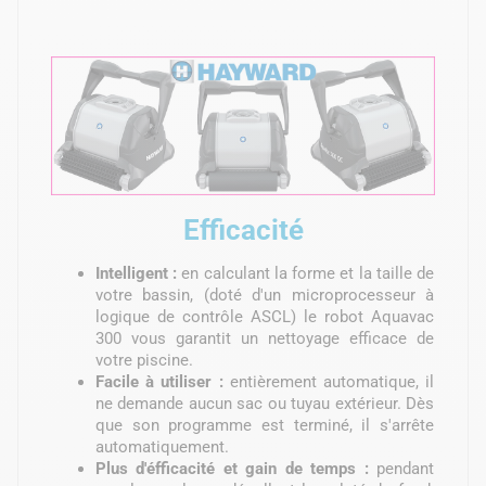
Efficacité
Intelligent :
en calculant la forme et la taille de
votre bassin, (doté d'un microprocesseur à
logique de contrôle ASCL) le robot Aquavac
300 vous garantit un nettoyage efficace de
votre piscine.
Facile à utiliser :
entièrement automatique, il
ne demande aucun sac ou tuyau extérieur. Dès
que son programme est terminé, il s'arrête
automatiquement.
Plus d'éfficacité et gain de temps :
pendant