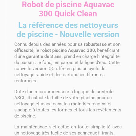
Robot de piscine Aquavac
300 Quick Clean
La référence des nettoyeurs
de piscine - Nouvelle version
Connu depuis des années pour sa
robustesse
et son
efficacité
, le
robot piscine Aquavac 300
, bénéficiant
d'une
garantie de 3 ans
, prend en charge l'intégralité
du bassin : le fond, les parois et la ligne d'eau. Cette
nouvelle version QC offre en plus un cycle de
nettoyage rapide et des cartouches filtrantes
renforcées.
Doté d'un microprocesseur à logique de contrôle
ASCL, il calcule la taille de votre piscine pour un
nettoyage efficace dans les moindres recoins et
s'adapte à toutes les formes et tous les revêtements
de piscine.
La maintenance s'effectue en toute simplicité avec
un nettoyage très facile de ses panneaux filtrants.