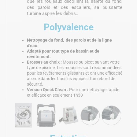
que les rouleaux décollent la saleté du fond,
des parois et des escaliers, sa puissante
turbine aspire les débris..
Polyvalence
Nettoyage du fond, des parois et de la ligne
d'eau.
Adapté pour tout type de bassin et de
revêtement.
Brosses au choix :
Mousse ou picot suivant votre
type de piscine. Les mousses sont recommandées
pour les revêtements glissants et ont une efficacité
accrue dans les bassins équipés d'un rebord de
sécurité.
Version Quick Clean :
Pour une nettoyage rapide
et efficace en seulement 1h30