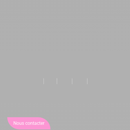
Nous contacter