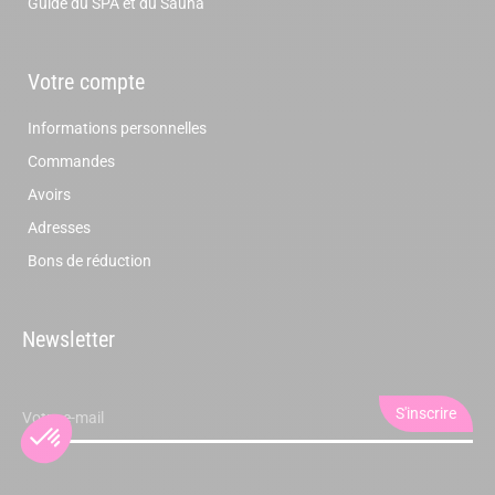
Guide du SPA et du Sauna
Votre compte
Informations personnelles
Commandes
Avoirs
Adresses
Bons de réduction
Newsletter