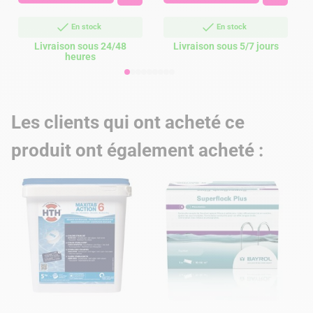
En stock
En stock
Livraison sous 24/48
Livraison sous 5/7 jours
heures
Les clients qui ont acheté ce
produit ont également acheté :