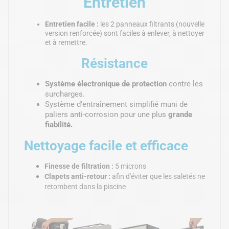
Entretien
Entretien facile :
les 2 panneaux filtrants (nouvelle
version renforcée) sont faciles à enlever, à nettoyer
et à remettre.
Résistance
Système électronique de protection
contre les
surcharges.
Système d'entraînement simplifié muni de
paliers anti-corrosion pour une plus
grande
fiabilité.
Nettoyage facile et efficace
Finesse de filtration :
5 microns
Clapets anti-retour :
afin d'éviter que les saletés ne
retombent dans la piscine