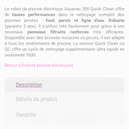
Le robot de piscine électrique Aquavac 300 Quick Clean offre
de
hautes performances
dans le nettoyage complet des
piscines privées :
fond, parois et ligne d'eau. Robuste
(garantie 3 ans), il s'utilise très facilement pour grâce à ses
nouveaux
panneaux filtrants renforcés
très efficaces.
Disponible avec des brosses mousses ou picots, il est adapté
à tous les revêtements de piscine. La version Quick Clean ou
QC offre un cycle de nettoyage supplémentaire ultra rapide en
seulement 1h30.
Retour à
Robots piscine électriques
Description
Détails du produit
Garantie