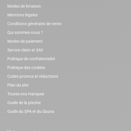
Modes de livraison
Mentions légales
Conditions générales de vente
Qui sommes-nous ?
Modes de paiement
Service client et SAV
Politique de confidentialité
Politique des cookies
Codes promos et réductions
Plan du site
Toutes nos marques
Guide de la piscine
Guide du SPA et du Sauna