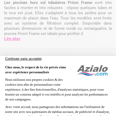
Les piscines hors sol tubulaires Prism Frame
sont très
faciles à monter et très robustes : clipsez quelques tubes et
le tour est joué. Elles s'adaptent à tous les jardins pour un
maximum de plaisir dans l'eau. Tous les modèles sont livrés
avec un système de filtration complet. Disponible dans
plusieurs dimensions et de forme ronde ou rectangualire, la
piscine Prism Frame est idéale pour profiter d
Lire plus