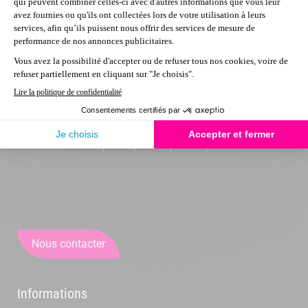
Nous contacter
Informations