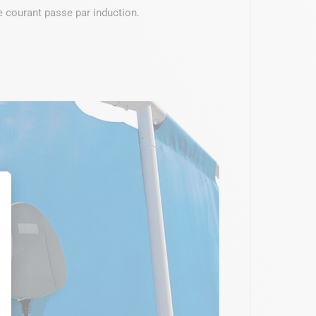
le courant passe par induction.