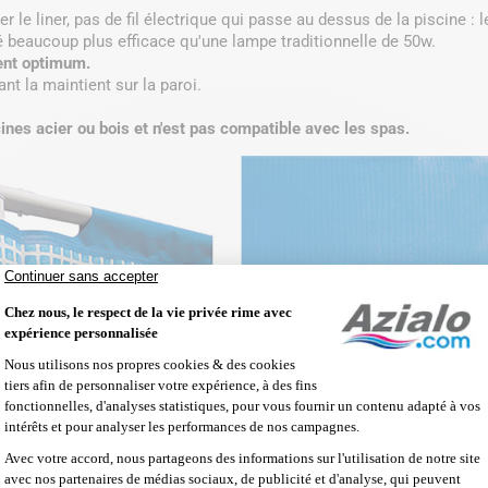
 le liner, pas de fil électrique qui passe au dessus de la piscine : 
 beaucoup plus efficace qu'une lampe traditionnelle de 50w.
ent optimum.
ant la maintient sur la paroi.
ines acier ou bois et n'est pas compatible avec les spas.