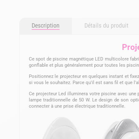
Description
Détails du produit
Proj
Ce spot de piscine magnétique LED multicolore fabriq
gonflable et plus généralement pour toutes les piscine
Positionnez le projecteur en quelques instant et fixe
si vous le souhaitez. Parce qu'il est sans fil et que l
Ce projecteur Led illuminera votre piscine avec une 
lampe traditionnelle de 50 W. Le design de son opt
connecter à une prise électrique traditionnelle.