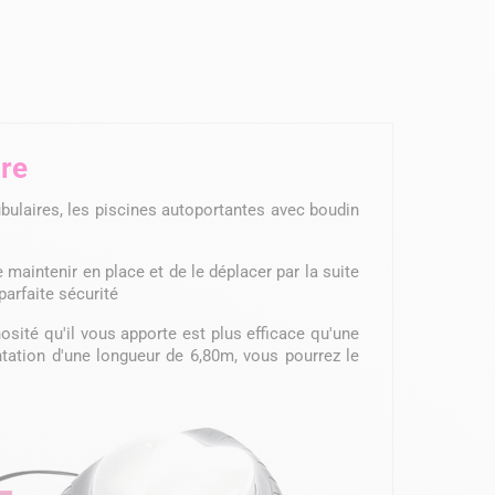
ore
ubulaires, les piscines autoportantes avec boudin
maintenir en place et de le déplacer par la suite
parfaite sécurité
osité qu'il vous apporte est plus efficace qu'une
tation d'une longueur de 6,80m, vous pourrez le