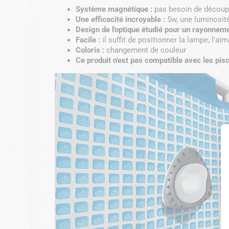
Système magnétique :
pas besoin de découper
Une efficacité incroyable :
5w, une luminosité
Design de l'optique étudié pour un rayonnem
Facile :
il suffit de positionner la lampe, l'aim
Coloris :
changement de couleur
Ce produit n'est pas compatible avec les pisc