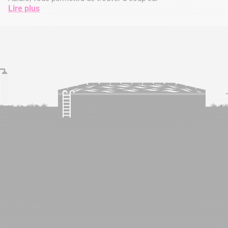
Lire plus