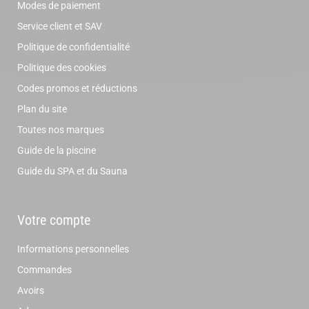
Modes de paiement
Service client et SAV
Politique de confidentialité
Politique des cookies
Codes promos et réductions
Plan du site
Toutes nos marques
Guide de la piscine
Guide du SPA et du Sauna
Votre compte
Informations personnelles
Commandes
Avoirs