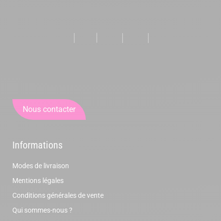
Nous contacter
Informations
Modes de livraison
Mentions légales
Conditions générales de vente
Qui sommes-nous ?