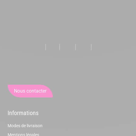
Nous contacter
Informations
Modes de livraison
Mentions légales