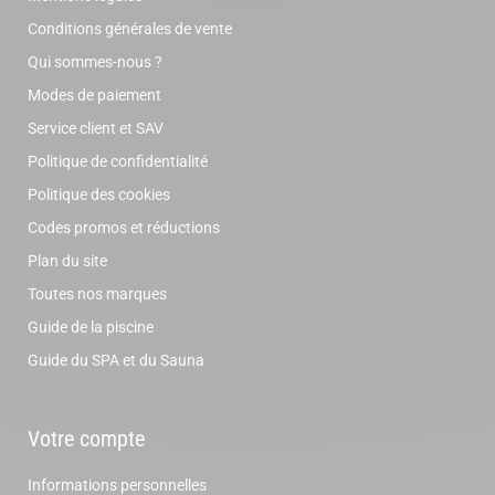
Conditions générales de vente
Qui sommes-nous ?
Modes de paiement
Service client et SAV
Politique de confidentialité
Politique des cookies
Codes promos et réductions
Plan du site
Toutes nos marques
Guide de la piscine
Guide du SPA et du Sauna
Votre compte
Informations personnelles