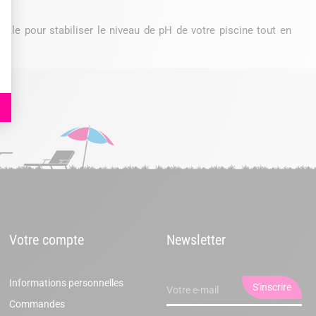
déale pour stabiliser le niveau de pH de votre piscine tout en
Votre compte
Newsletter
Informations personnelles
Commandes