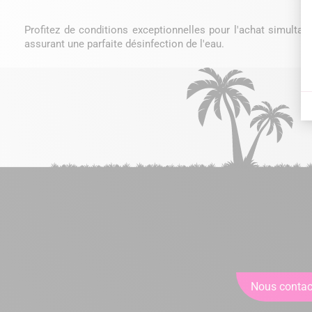
Profitez de conditions exceptionnelles pour l'achat simultané
assurant une parfaite désinfection de l'eau.
Nous contac