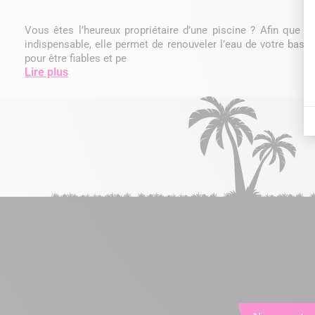
Vous êtes l’heureux propriétaire d’une piscine ? Afin que l’
indispensable, elle permet de renouveler l’eau de votre bassin
pour être fiables et pe
Lire plus