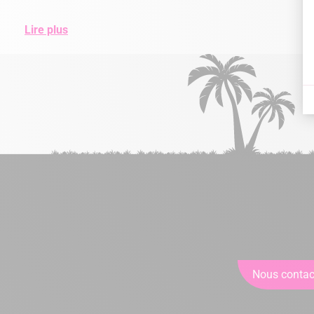
Lire plus
Nous contac