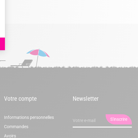
Votre compte
Newsletter
Informations personnelles
Commandes
Avoirs