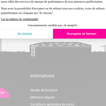
Informations
Modes de livraison
ter
Mentions légales
Conditions générales de vente