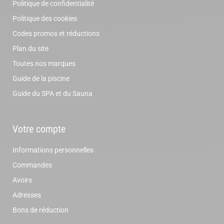
Politique de confidentialité
Politique des cookies
Codes promos et réductions
Plan du site
Toutes nos marques
Guide de la piscine
Guide du SPA et du Sauna
Votre compte
Informations personnelles
Commandes
Avoirs
Adresses
Bons de réduction