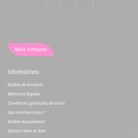
Nous contacter
Informations
Modes de livraison
Mentions légales
Conditions générales de vente
Qui sommes-nous ?
Modes de paiement
Service client et SAV