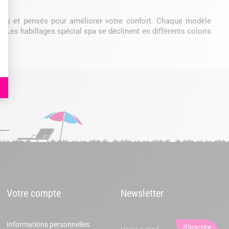
iques et pensés pour améliorer votre confort. Chaque modèle
. Les habillages spécial spa se déclinent en différents coloris
Votre compte
Newsletter
Informations personnelles