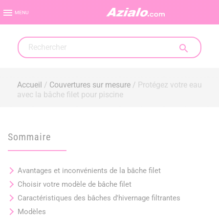

MENU

Accueil
Couvertures sur mesure
Protégez votre eau
avec la bâche filet pour piscine
Sommaire
Avantages et inconvénients de la bâche filet
Choisir votre modèle de bâche filet
Caractéristiques des bâches d'hivernage filtrantes
Modèles