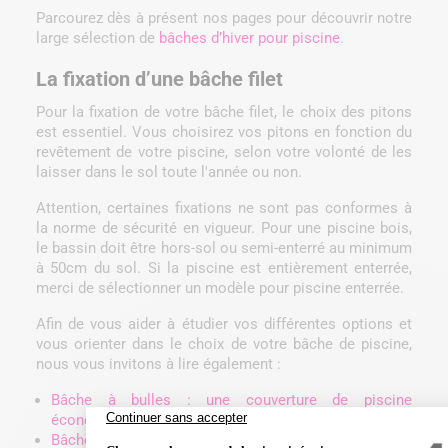
Parcourez dès à présent nos pages pour découvrir notre
large sélection de
bâches d’hiver pour piscine
.
La fixation d’une bâche filet
Pour la fixation de votre bâche filet, le choix des pitons
est essentiel. Vous choisirez vos pitons en fonction du
revêtement de votre piscine, selon votre volonté de les
laisser dans le sol toute l'année ou non.
Attention, certaines fixations ne sont pas conformes à
la norme de sécurité en vigueur. Pour une piscine bois,
le bassin doit être hors-sol ou semi-enterré au minimum
à 50cm du sol. Si la piscine est entièrement enterrée,
merci de sélectionner un modèle pour piscine enterrée.
Afin de vous aider à étudier vos différentes options et
vous orienter dans le choix de votre bâche de piscine,
nous vous invitons à lire également :
Bâche à bulles : une couverture de piscine
économique
Bâche opaque de piscine : avantages et inconvénients