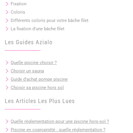
Fixation
Coloris
Différents coloris pour votre bâche filet
La fixation d’une bâche filet
Les Guides Azialo
Quelle piscine choisir ?
Choisir un sauna
Guide d'achat pompe piscine
Choisir sa piscine hors sol
Les Articles Les Plus Lues
Quelle réglementation pour une piscine hors-sol ?
Piscine en copropriété : quelle réglementation ?