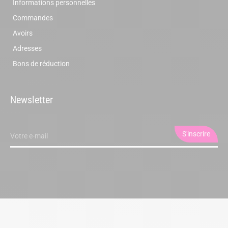
Informations personnelles
Commandes
Avoirs
Adresses
Bons de réduction
Newsletter