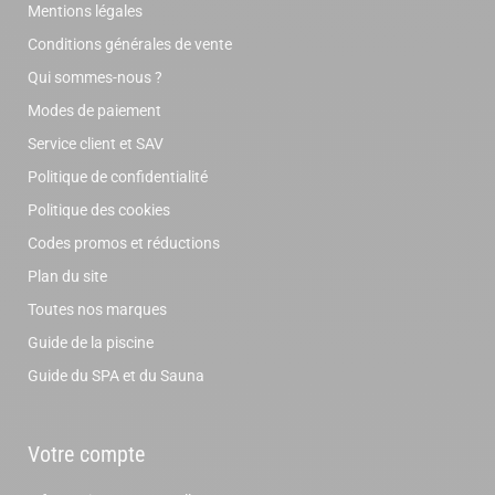
Mentions légales
Conditions générales de vente
Qui sommes-nous ?
Modes de paiement
Service client et SAV
Politique de confidentialité
Politique des cookies
Codes promos et réductions
Plan du site
Toutes nos marques
Guide de la piscine
Guide du SPA et du Sauna
Votre compte