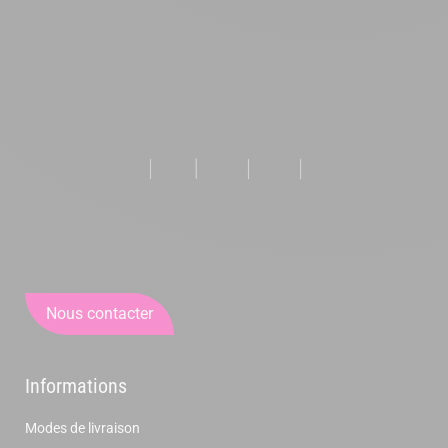
Nous contacter
Informations
Modes de livraison