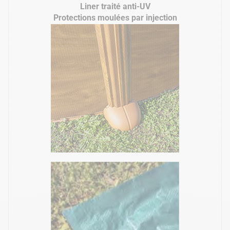
Liner traité anti-UV
Protections moulées par injection