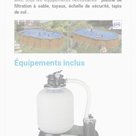
filtration à sable, tuyaux, échelle de sécurité, tapis
de sol
...
Équipements inclus