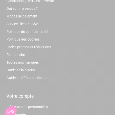
Conditions générales de vente
Qui sommes-nous ?
Modes de paiement
Service client et SAV
Politique de confidentialité
Politique des cookies
Codes promos et réductions
Plan du site
Toutes nos marques
Guide de la piscine
Guide du SPA et du Sauna
Votre compte
Informations personnelles
Commandes