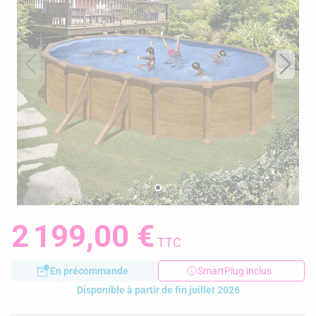
2 199,00 €
TTC
En précommande
SmartPlug inclus
Disponible à partir de fin juillet 2026