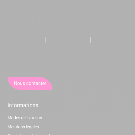
Nous contacter
Informations
Modes de livraison
Mentions légales