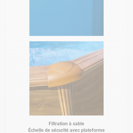
Filtration à sable
Échelle de sécurité avec plateforme