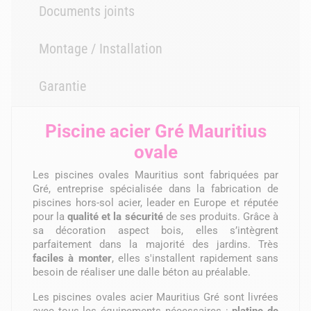
Documents joints
Montage / Installation
Garantie
Piscine acier Gré Mauritius
ovale
Les piscines ovales Mauritius sont fabriquées par
Gré, entreprise spécialisée dans la fabrication de
piscines hors-sol acier, leader en Europe et réputée
pour la
qualité et la sécurité
de ses produits. Grâce à
sa décoration aspect bois, elles s’intègrent
parfaitement dans la majorité des jardins. Très
faciles à monter
, elles s'installent rapidement sans
besoin de réaliser une dalle béton au préalable.
Les piscines ovales acier Mauritius Gré sont livrées
avec tous les équipements nécessaires :
platine de