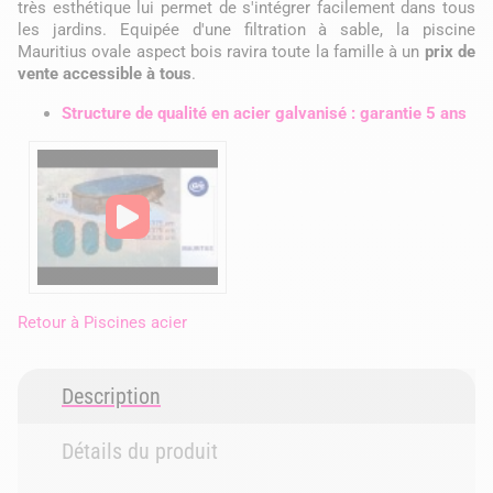
très esthétique lui permet de s'intégrer facilement dans tous
les jardins. Equipée d'une filtration à sable, la piscine
Mauritius ovale aspect bois ravira toute la famille à un
prix de
vente accessible à tous
.
Structure de qualité en acier galvanisé : garantie 5 ans
Retour à
Piscines acier
Description
Détails du produit