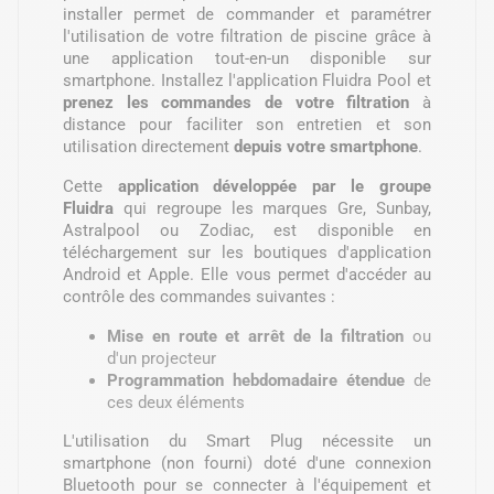
installer permet de commander et paramétrer
l'utilisation de votre filtration de piscine grâce à
une application tout-en-un disponible sur
smartphone. Installez l'application Fluidra Pool et
prenez les commandes de votre filtration
à
distance pour faciliter son entretien et son
utilisation directement
depuis votre smartphone
.
Cette
application développée par le groupe
Fluidra
qui regroupe les marques Gre, Sunbay,
Astralpool ou Zodiac, est disponible en
téléchargement sur les boutiques d'application
Android et Apple. Elle vous permet d'accéder au
contrôle des commandes suivantes :
Mise en route et arrêt de la filtration
ou
d'un projecteur
Programmation hebdomadaire étendue
de
ces deux éléments
L'utilisation du Smart Plug nécessite un
smartphone (non fourni) doté d'une connexion
Bluetooth pour se connecter à l'équipement et