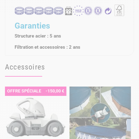
Garanties
Structure acier : 5 ans
Filtration et accessoires : 2 ans
Accessoires
OFFRE SPÉCIALE
-150,00 €