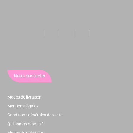
Nous contacter
Modes de livraison
Mentions légales
Conditions générales de vente
Qui sommes-nous ?
Modes de paiement