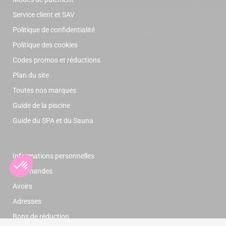
Service client et SAV
Politique de confidentialité
Politique des cookies
Codes promos et réductions
Plan du site
Toutes nos marques
Guide de la piscine
Guide du SPA et du Sauna
Informations personnelles
Commandes
Avoirs
Adresses
Bons de réduction