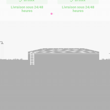
En stock
En stock
Livraison sous 24/48
Livraison sous 24/48
heures
heures