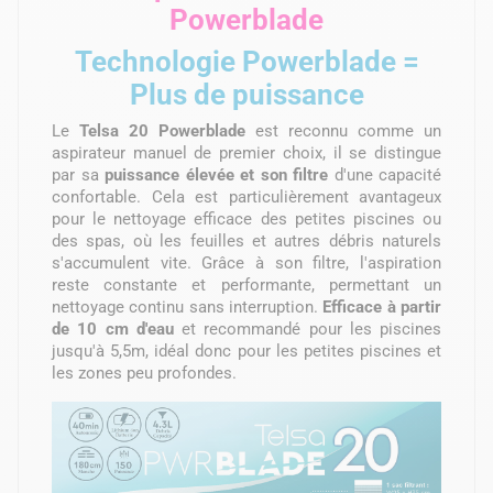
Powerblade
Technologie Powerblade =
Plus de puissance
Le
Telsa 20 Powerblade
est reconnu comme un
aspirateur manuel de premier choix, il se distingue
par sa
puissance élevée et son filtre
d'une capacité
confortable. Cela est particulièrement avantageux
pour le nettoyage efficace des petites piscines ou
des spas, où les feuilles et autres débris naturels
s'accumulent vite. Grâce à son filtre, l'aspiration
reste constante et performante, permettant un
nettoyage continu sans interruption.
Efficace à partir
de 10 cm d'eau
et recommandé pour les piscines
jusqu'à 5,5m, idéal donc pour les petites piscines et
les zones peu profondes.