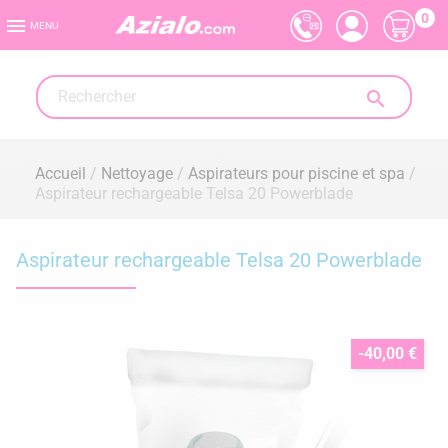
0

MENU

Accueil
Nettoyage
Aspirateurs pour piscine et spa
Aspirateur rechargeable Telsa 20 Powerblade
Aspirateur rechargeable Telsa 20 Powerblade
-40,00 €