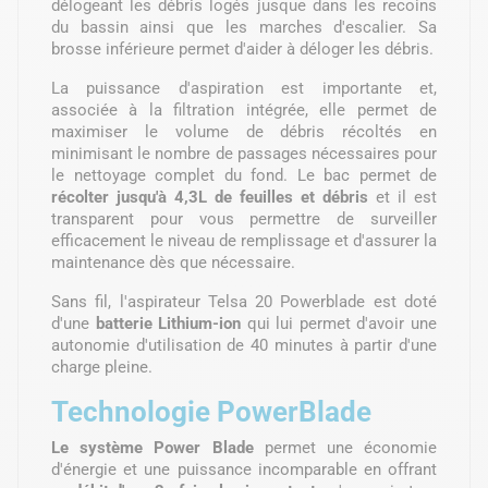
délogeant les débris logés jusque dans les recoins
du bassin ainsi que les marches d'escalier. Sa
brosse inférieure permet d'aider à déloger les débris.
La puissance d'aspiration est importante et,
associée à la filtration intégrée, elle permet de
maximiser le volume de débris récoltés en
minimisant le nombre de passages nécessaires pour
le nettoyage complet du fond. Le bac permet de
récolter jusqu'à 4,3L de feuilles et débris
et il est
transparent pour vous permettre de surveiller
efficacement le niveau de remplissage et d'assurer la
maintenance dès que nécessaire.
Sans fil, l'aspirateur Telsa 20 Powerblade est doté
d'une
batterie Lithium-ion
qui lui permet d'avoir une
autonomie d'utilisation de 40 minutes à partir d'une
charge pleine.
Technologie PowerBlade
Le système Power Blade
permet une économie
d'énergie et une puissance incomparable en offrant