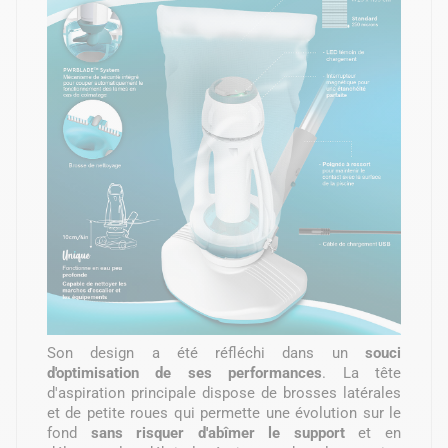
Son design a été réfléchi dans un
souci
d'optimisation de ses performances
. La tête
d'aspiration principale dispose de brosses latérales
et de petite roues qui permette une évolution sur le
fond
sans risquer d'abîmer le support
et en