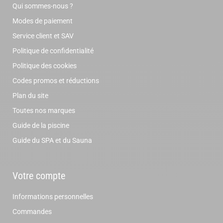
Qui sommes-nous ?
Modes de paiement
Service client et SAV
Politique de confidentialité
Politique des cookies
Codes promos et réductions
Plan du site
Toutes nos marques
Guide de la piscine
Guide du SPA et du Sauna
Votre compte
Informations personnelles
Commandes