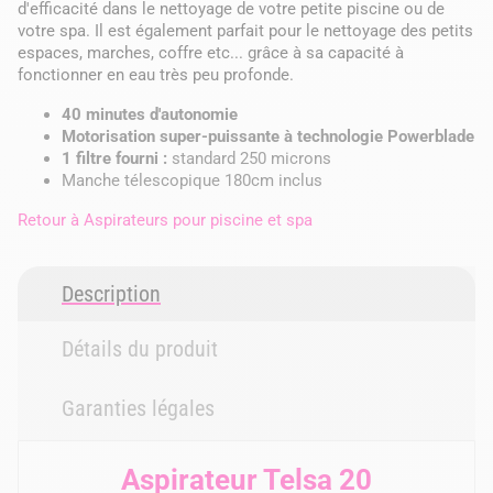
d'efficacité dans le nettoyage de votre petite piscine ou de
votre spa. Il est également parfait pour le nettoyage des petits
espaces, marches, coffre etc... grâce à sa capacité à
fonctionner en eau très peu profonde.
40 minutes d'autonomie
Motorisation super-puissante à technologie Powerblade
1 filtre fourni :
standard 250 microns
Manche télescopique 180cm inclus
Retour à
Aspirateurs pour piscine et spa
Description
Détails du produit
Garanties légales
Aspirateur Telsa 20