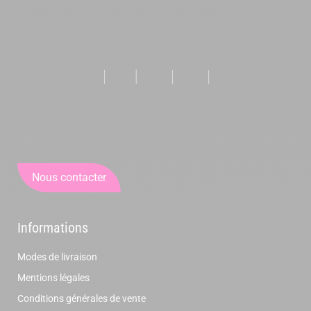
Nous contacter
Informations
Modes de livraison
Mentions légales
Conditions générales de vente