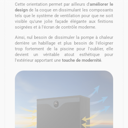
Cette orientation permet par ailleurs d'
améliorer
le
design
de la coque en dissimulant les composants
tels que le système de ventilation pour que ne soit
visible qu'une jolie façade élégante aux finitions
soignées et à l'écran de contrôle moderne.
Ainsi, nul besoin de dissimuler la pompe à chaleur
derrière un habillage et plus besoin de l'éloigner
trop fortement de la piscine pour l'oublier, elle
devient un véritable atout esthétique pour
l'extérieur apportant une
touche de modernité
.