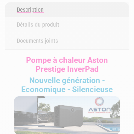
Description
Détails du produit
Documents joints
Pompe à chaleur Aston
Prestige InverPad
Nouvelle génération -
Economique - Silencieuse