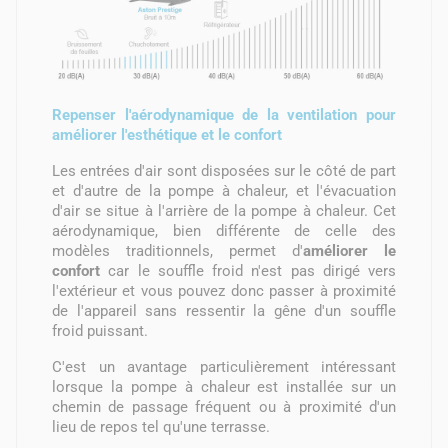
Repenser l'aérodynamique de la ventilation pour
améliorer l'esthétique et le confort
Les entrées d'air sont disposées sur le côté de part
et d'autre de la pompe à chaleur, et l'évacuation
d'air se situe à l'arrière de la pompe à chaleur. Cet
aérodynamique, bien différente de celle des
modèles traditionnels, permet d'
améliorer
le
confort
car le souffle froid n'est pas dirigé vers
l'extérieur et vous pouvez donc passer à proximité
de l'appareil sans ressentir la gêne d'un souffle
froid puissant.
C'est un avantage particulièrement intéressant
lorsque la pompe à chaleur est installée sur un
chemin de passage fréquent ou à proximité d'un
lieu de repos tel qu'une terrasse.