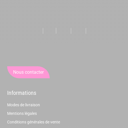
Nous contacter
Informations
Modes de livraison
Mentions légales
Conditions générales de vente