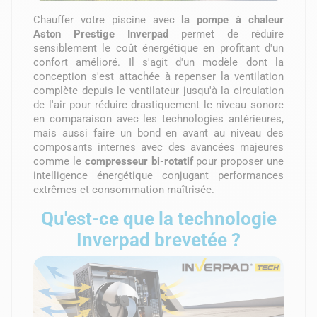
Chauffer votre piscine avec
la pompe à chaleur
Aston Prestige Inverpad
permet de réduire
sensiblement le coût énergétique en profitant d'un
confort amélioré. Il s'agit d'un modèle dont la
conception s'est attachée à repenser la ventilation
complète depuis le ventilateur jusqu'à la circulation
de l'air pour réduire drastiquement le niveau sonore
en comparaison avec les technologies antérieures,
mais aussi faire un bond en avant au niveau des
composants internes avec des avancées majeures
comme le
compresseur bi-rotatif
pour proposer une
intelligence énergétique conjugant performances
extrêmes et consommation maîtrisée.
Qu'est-ce que la technologie
Inverpad brevetée ?