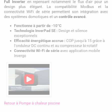
Full Inverter
en repensant notamment le flux d'air pour un
design plus élégant. La compatibilité Modbus et la
connectivité WiFi de série permettent son intégration avec
des systèmes domotiques et un
contrôle avancé
.
Fonctionne à partir de -10°C
Technologie InverPad SE :
Design et silence
exceptionnels
Efficacité énergétique accrue :
COP jusqu'à 15 grâce à
l'onduleur DC continu et au compresseur bi-rotatif
Connectivité Wi-Fi de série
avec application mobile
Invergo
Retour à
Pompe à chaleur piscine