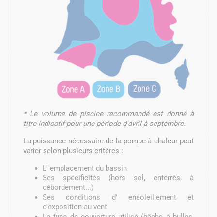
* Le volume de piscine recommandé est donné à
titre indicatif pour une période d'avril à septembre.
La puissance nécessaire de la pompe à chaleur peut
varier selon plusieurs critères :
L' emplacement du bassin
Ses spécificités (hors sol, enterrés, à
débordement...)
Ses conditions d' ensoleillement et
d'exposition au vent
Le type de couverture utilisé (bâche à bulles,