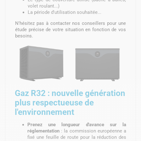
volet roulant...)
La période d'utilisation souhaitée...
N'hésitez pas à contacter nos conseillers pour une
étude précise de votre situation en fonction de vos
besoins.
Gaz R32 : nouvelle génération
plus respectueuse de
l'environnement
Prenez une longueur d'avance sur la
réglementation
: la commission européenne a
fixé une feuille de route pour la réduction des