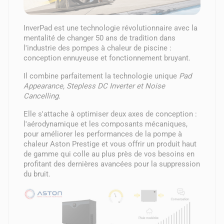
InverPad est une technologie révolutionnaire avec la
mentalité de changer 50 ans de tradition dans
l'industrie des pompes à chaleur de piscine :
conception ennuyeuse et fonctionnement bruyant.
Il combine parfaitement la technologie unique
Pad
Appearance, Stepless DC Inverter et Noise
Cancelling.
Elle s'attache à optimiser deux axes de conception :
l'aérodynamique et les composants mécaniques,
pour améliorer les performances de la pompe à
chaleur Aston Prestige et vous offrir un produit haut
de gamme qui colle au plus près de vos besoins en
profitant des dernières avancées pour la suppression
du bruit.