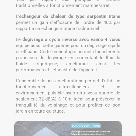
traditionnelles à fonctionnement marche/arrêt.
L'
échangeur
de chaleur de type serpentin titane
permet un gain d'efficacité de l'ordre de 40% par
rapport à un échangeur titane traditionnel.
Le
dégivrage à cycle inversé avec vanne 4 voies
équipe aussi cette gamme pour un dégivrage rapide
et efficace. Cette technologie permet d'accélérer le
processus de dégivrage en réorientant le flux du
fluide frigorigène, améliorant ainsi les
performances et l'efficacité de l'appareil.
L'ensemble de ces améliorations permet d'offrir un
fonctionnement ultra-silencieux et un
environnement paisible avec un niveau sonore de
seulement 32 dB(A) à 10m, idéal pour préserver la
tranquillité du voisinage et pour profiter de son
jardin en toute quiétude.