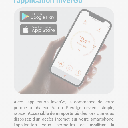
l'application InverGo
Avec l'application InverGo, la commande de votre
pompe à chaleur Aston Prestige devient simple,
rapide.
Accessible de n'importe où
dès lors que vous
disposez d'un accès internet sur votre smartphone,
l'application vous permettra de
modifier la