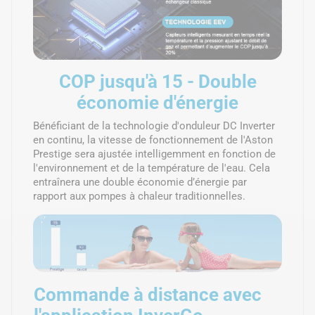
COP jusqu'à 15 - Double
économie d'énergie
Bénéficiant de la technologie d'onduleur DC Inverter
en continu, la vitesse de fonctionnement de l'Aston
Prestige sera ajustée intelligemment en fonction de
l'environnement et de la température de l'eau. Cela
entraînera une double économie d’énergie par
rapport aux pompes à chaleur traditionnelles.
Commande à distance avec