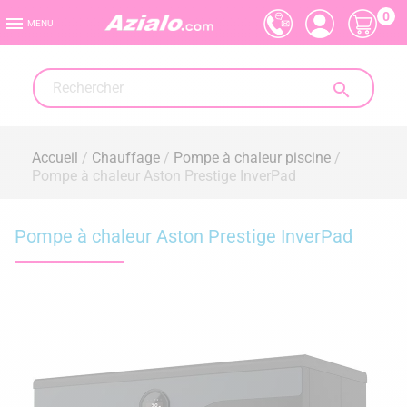
0

MENU

Accueil
Chauffage
Pompe à chaleur piscine
Pompe à chaleur Aston Prestige InverPad
Pompe à chaleur Aston Prestige InverPad