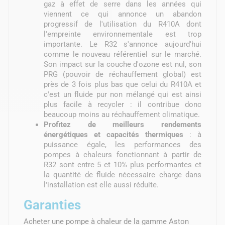
gaz à effet de serre dans les années qui
viennent ce qui annonce un abandon
progressif de l'utilisation du R410A dont
l'empreinte environnementale est trop
importante. Le R32 s'annonce aujourd'hui
comme le nouveau référentiel sur le marché.
Son impact sur la couche d'ozone est nul, son
PRG (pouvoir de réchauffement global) est
près de 3 fois plus bas que celui du R410A et
c'est un fluide pur non mélangé qui est ainsi
plus facile à recycler : il contribue donc
beaucoup moins au réchauffement climatique.
Profitez de meilleurs rendements
énergétiques et capacités thermiques
: à
puissance égale, les performances des
pompes à chaleurs fonctionnant à partir de
R32 sont entre 5 et 10% plus performantes et
la quantité de fluide nécessaire charge dans
l'installation est elle aussi réduite.
Garanties
Acheter une pompe à chaleur de la gamme Aston