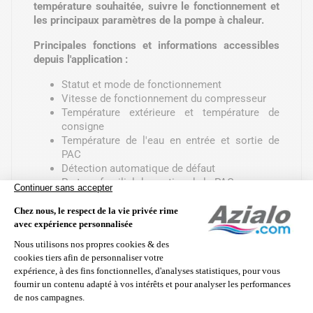
température souhaitée, suivre le fonctionnement et
les principaux paramètres de la pompe à chaleur.
Principales fonctions et informations accessibles
depuis l'application :
Statut et mode de fonctionnement
Vitesse de fonctionnement du compresseur
Température extérieure et température de
consigne
Température de l'eau en entrée et sortie de
PAC
Détection automatique de défaut
Partage familial de gestion de la PAC
Fonction Timer/Minuterie
Conditions météo