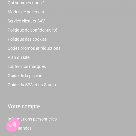
Qui sommes-nous ?
Modes de paiement
Service client et SAV
Politique de confidentialité
Politique des cookies
Codes promos et réductions
Plan du site
Toutes nos marques
Guide de la piscine
Guide du SPA et du Sauna
Votre compte
Informations personnelles
Commandes