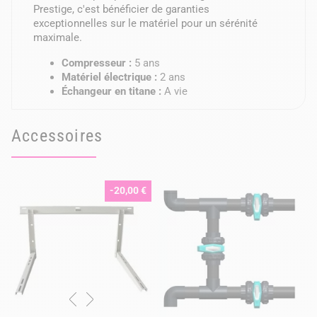
Prestige, c'est bénéficier de garanties
exceptionnelles sur le matériel pour un sérénité
maximale.
Compresseur :
5 ans
Matériel électrique :
2 ans
Échangeur en titane :
A vie
Accessoires
-20,00 €