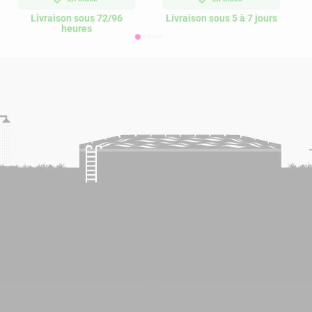
Livraison sous 72/96
Livraison sous 5 à 7 jours
heures