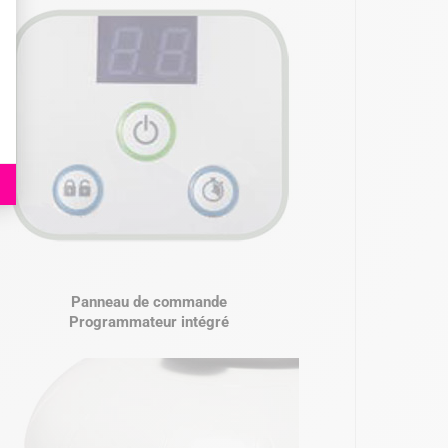
Panneau de commande
Programmateur intégré