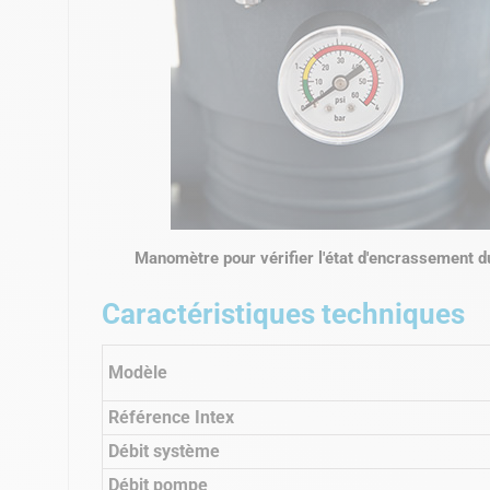
Manomètre pour vérifier l'état d'encrassement du
Caractéristiques techniques
Modèle
Référence Intex
Débit système
Débit pompe