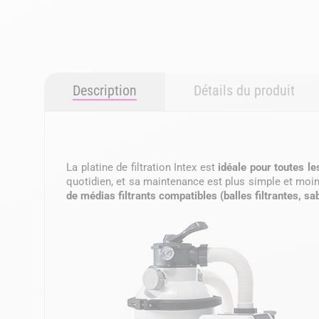
Description
Détails du produit
La platine de filtration Intex est
idéale pour toutes le
quotidien, et sa maintenance est plus simple et moin
de médias filtrants compatibles (balles filtrantes, sa