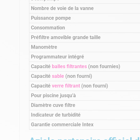
Nombre de voie de la vanne
Puissance pompe
Consommation
Préfiltre amovible grande taille
Manomètre
Programmateur intégré
Capacité
balles filtrantes
(non fournies)
Capacité
sable
(non fourni)
Capacité
verre filtrant
(non fourni)
Pour piscine jusqu'à
Diamètre cuve filtre
Indicateur de turbidité
Garantie commerciale Intex