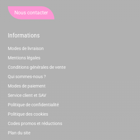
Nous contacter
Informations
Modes de livraison
Mentions légales
Conditions générales de vente
Qui sommes-nous ?
Modes de paiement
Service client et SAV
Politique de confidentialité
Politique des cookies
Codes promos et réductions
Plan du site