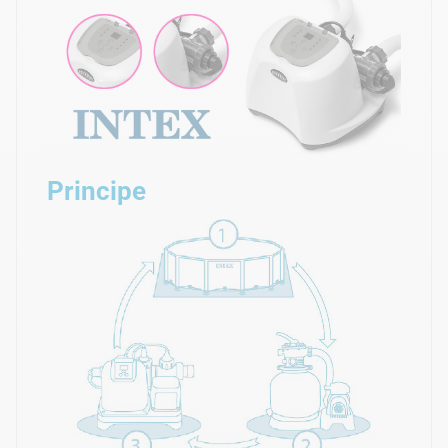
Principe