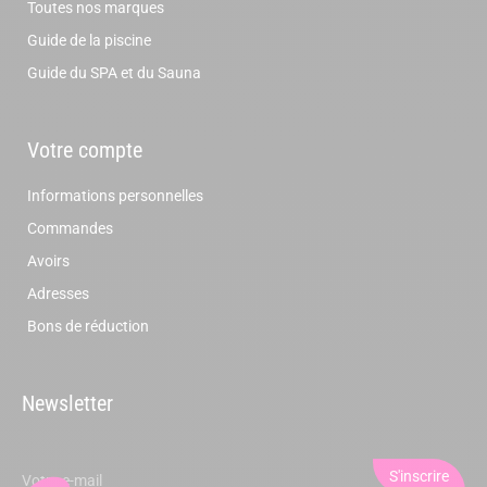
Toutes nos marques
Guide de la piscine
Guide du SPA et du Sauna
Votre compte
Informations personnelles
Commandes
Avoirs
Adresses
Bons de réduction
Newsletter