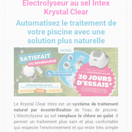
Électrolyseur au sel Intex
Krystal Clear
Automatisez le traitement de
votre piscine avec une
solution plus naturelle
Le Krystal Clear Intex est un
système de traitement
naturel par écostérilisation
de l'eau de piscine.
L'électrolyseur au sel
remplace le chlore en galet
. Il
permet un traitement plus sain et plus confortable
qui respecte l'environnement et qui reste très simple