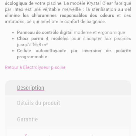
écologique
de votre piscine. Le modèle Krystal Clear fabriqué
par Intex est une véritable merveille : la stérilisation au sel
élimine les chloramines responsables des odeurs
et des
irritations, ce qui améliore le confort de baignade.
Panneau de contrôle digital
moderne et ergonomique
Choix parmi 4 modèles
pour s'adapter aux piscines
jusqu'à 56,8 m³
Cellule autonettoyante par inversion de polarité
programmable
Retour à
Electrolyseur piscine
Description
Détails du produit
Garantie