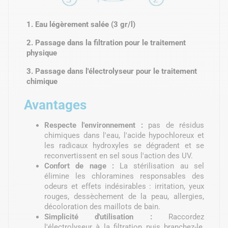
1. Eau légèrement salée (3 gr/l)
2. Passage dans la filtration pour le traitement
physique
3. Passage dans l'électrolyseur pour le traitement
chimique
Avantages
Respecte l'environnement :
pas de résidus
chimiques dans l'eau, l'acide hypochloreux et
les radicaux hydroxyles se dégradent et se
reconvertissent en sel sous l'action des UV.
Confort de nage :
La stérilisation au sel
élimine les chloramines responsables des
odeurs et effets indésirables : irritation, yeux
rouges, dessèchement de la peau, allergies,
décoloration des maillots de bain.
Simplicité d'utilisation :
Raccordez
l'électrolyseur à la filtration puis branchez-le,