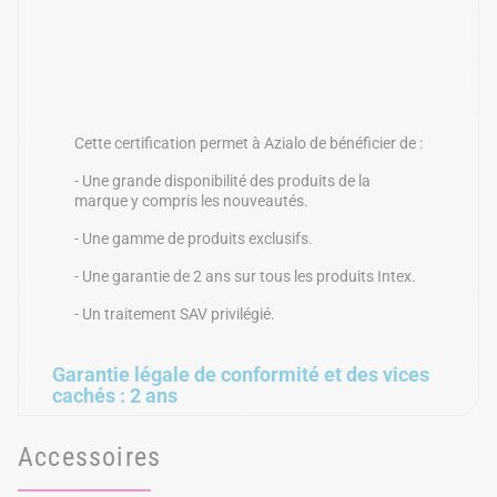
Cette certification permet à Azialo de bénéficier de :
- Une grande disponibilité des produits de la
marque y compris les nouveautés.
- Une gamme de produits exclusifs.
- Une garantie de 2 ans sur tous les produits Intex.
- Un traitement SAV privilégié.
Garantie légale de conformité et des vices
cachés : 2 ans
Accessoires