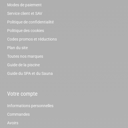
Modes de paiement
Service client et SAV
Politique de confidentialité
Politique des cookies
Codes promos et réductions
Plan du site
Toutes nos marques
Guide de la piscine
Guide du SPA et du Sauna
Votre compte
Informations personnelles
Commandes
Avoirs