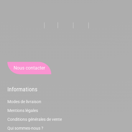
Nous contacter
Informations
Modes de livraison
Mentions légales
Conditions générales de vente
Qui sommes-nous ?