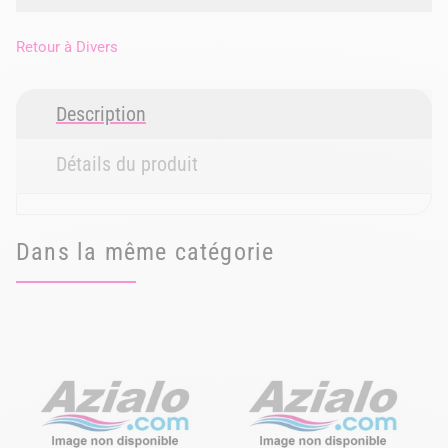
Retour à
Divers
Description
Détails du produit
Dans la même catégorie