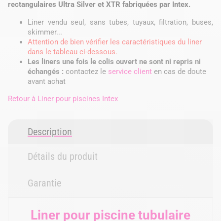
rectangulaires Ultra Silver et XTR fabriquées par Intex.
Liner vendu seul, sans tubes, tuyaux, filtration, buses,
skimmer...
Attention de bien vérifier les caractéristiques du liner
dans le tableau ci-dessous.
Les liners une fois le colis ouvert ne sont ni repris ni
échangés :
contactez le
service client
en cas de doute
avant achat
Retour à
Liner pour piscines Intex
Description
Détails du produit
Garantie
Liner pour piscine tubulaire