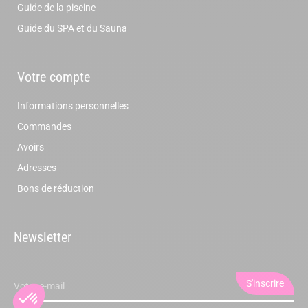
Guide de la piscine
Guide du SPA et du Sauna
Votre compte
Informations personnelles
Commandes
Avoirs
Adresses
Bons de réduction
Newsletter