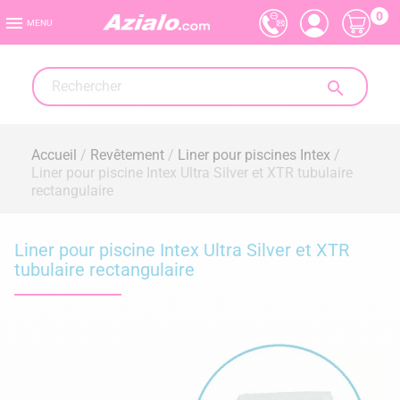
0

MENU

Accueil
Revêtement
Liner pour piscines Intex
Liner pour piscine Intex Ultra Silver et XTR tubulaire
rectangulaire
Liner pour piscine Intex Ultra Silver et XTR
tubulaire rectangulaire