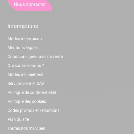
Nous contacter
Informations
Modes de livraison
Mentions légales
Conditions générales de vente
Qui sommes-nous ?
Modes de paiement
Service client et SAV
Politique de confidentialité
Politique des cookies
Codes promos et réductions
Plan du site
Toutes nos marques