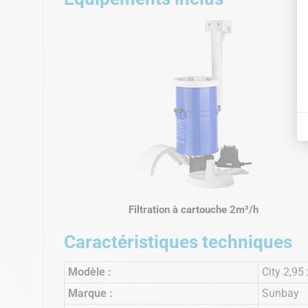
Filtration à cartouche 2m³/h
Caractéristiques techniques
Modèle :
City 2,95
Marque :
Sunbay