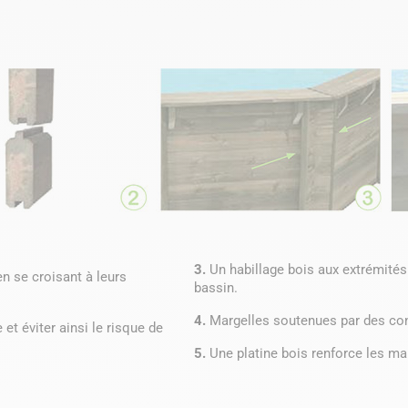
3.
Un habillage bois aux extrémités 
n se croisant à leurs
bassin.
4.
Margelles soutenues par des co
 et éviter ainsi le risque de
5.
Une platine bois renforce les ma