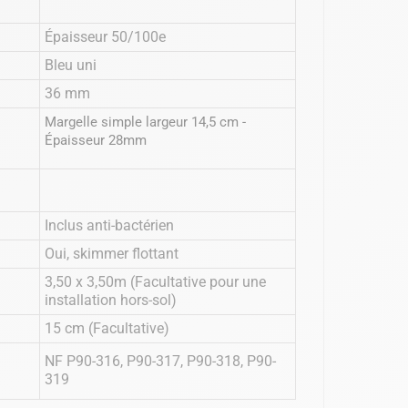
Épaisseur 50/100e
Bleu uni
36 mm
Margelle simple largeur 14,5 cm -
Épaisseur 28mm
Inclus anti-bactérien
Oui, skimmer flottant
3,50 x 3,50m (Facultative pour une
installation hors-sol)
15 cm (Facultative)
NF P90-316, P90-317, P90-318, P90-
319