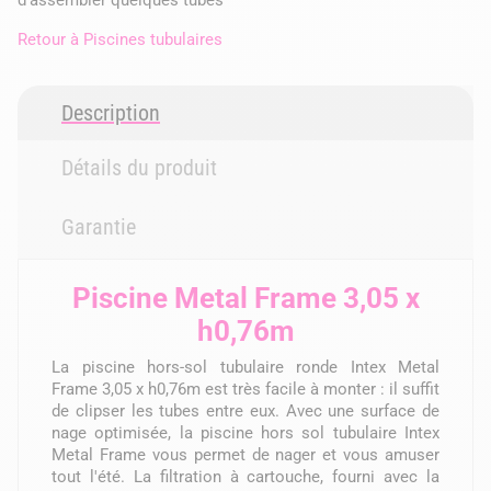
Retour à
Piscines tubulaires
Description
Détails du produit
Garantie
Piscine Metal Frame 3,05 x
h0,76m
La piscine hors-sol tubulaire ronde Intex Metal
Frame 3,05 x h0,76m est très facile à monter : il suffit
de clipser les tubes entre eux. Avec une surface de
nage optimisée, la piscine hors sol tubulaire Intex
Metal Frame vous permet de nager et vous amuser
tout l'été. La filtration à cartouche, fourni avec la