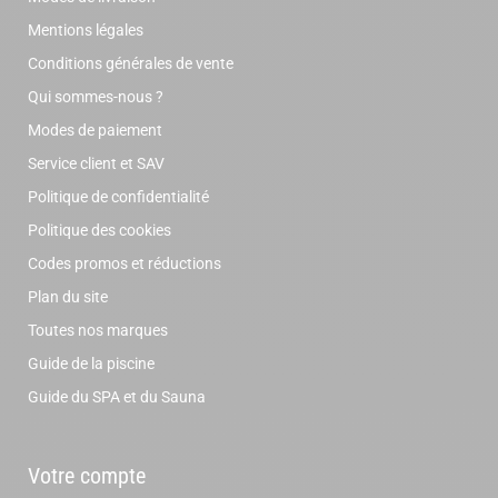
Mentions légales
Conditions générales de vente
Qui sommes-nous ?
Modes de paiement
Service client et SAV
Politique de confidentialité
Politique des cookies
Codes promos et réductions
Plan du site
Toutes nos marques
Guide de la piscine
Guide du SPA et du Sauna
Votre compte