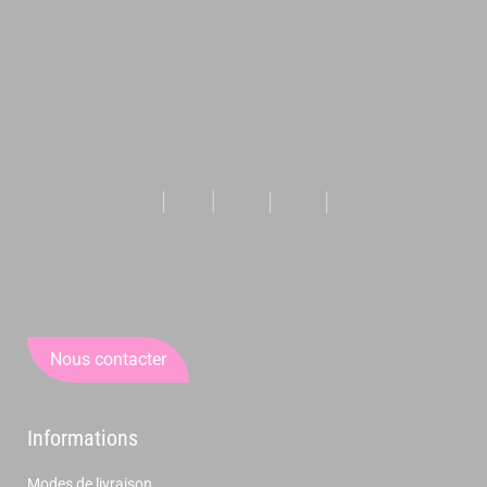
Nous contacter
Informations
Modes de livraison