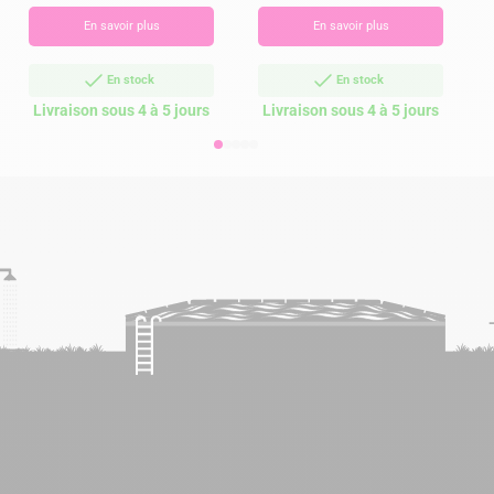
En savoir plus
En savoir plus
En stock
En stock
Livraison sous 4 à 5 jours
Livraison sous 4 à 5 jours