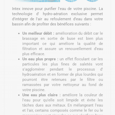
Intex innove pour purifier l'eau de votre piscine. La
technologie d' hydro-aération exclusive permet
d'intégrer de l'air au refoulement d'eau dans votre
bassin afin de profiter des bénéfices suivants :
Un meilleur débit :
amélioration du débit car le
brassage en sortie de buse est bien plus
important ce qui améliore la qualité de
filtration et assure un renouvellement d'eau
plus efficace.
Un eau plus propre :
un effet floculant car les
particules les plus fines de saletés vont
s'agglomérer pendant le processus d'
hydroaération et en former de plus lourdes qui
pourront être retenues par le filtre ou
ramassées par votre nettoyeur au fond de
votre piscine.
Une eau plus claire :
améliore la couleur de
l'eau pour qu'elle soit limpide et évite les
tâches dues aux métaux. En mélangeant l'eau
et l'air, certains composés comme le fer ou le