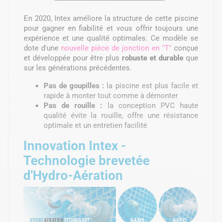
En 2020, Intex améliore la structure de cette piscine
pour gagner en fiabilité et vous offrir toujours une
expérience et une qualité optimales. Ce modèle se
dote d'une
nouvelle pièce de jonction en "T"
conçue
et développée pour être plus
robuste et durable
que
sur les générations précédentes.
Pas de goupilles :
la piscine est plus facile et
rapide à monter tout comme à démonter
Pas de rouille :
la conception PVC haute
qualité évite la rouille, offre une résistance
optimale et un entretien facilité
Innovation Intex -
Technologie brevetée
d'Hydro-Aération