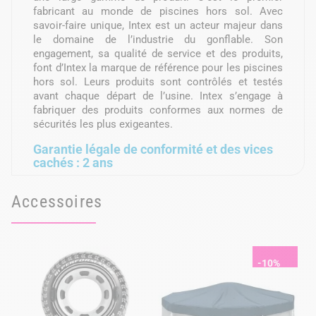
fabricant au monde de piscines hors sol. Avec
savoir-faire unique, Intex est un acteur majeur dans
le domaine de l’industrie du gonflable. Son
engagement, sa qualité de service et des produits,
font d’Intex la marque de référence pour les piscines
hors sol. Leurs produits sont contrôlés et testés
avant chaque départ de l’usine. Intex s’engage à
fabriquer des produits conformes aux normes de
sécurités les plus exigeantes.
Garantie légale de conformité et des vices
cachés : 2 ans
Accessoires
-10%