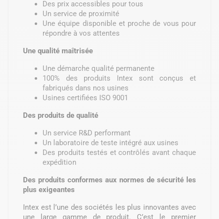
Des prix accessibles pour tous
Un service de proximité
Une équipe disponible et proche de vous pour
répondre à vos attentes
Une qualité maîtrisée
Une démarche qualité permanente
100% des produits Intex sont conçus et
fabriqués dans nos usines
Usines certifiées ISO 9001
Des produits de qualité
Un service R&D performant
Un laboratoire de teste intégré aux usines
Des produits testés et contrôlés avant chaque
expédition
Des produits conformes aux normes de sécurité les
plus exigeantes
Intex est l’une des sociétés les plus innovantes avec
une large gamme de produit. C’est le premier