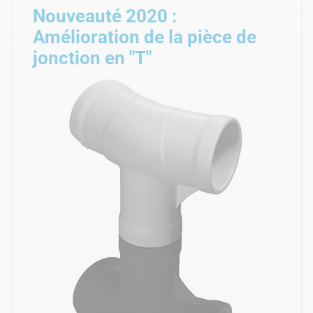
Nouveauté 2020 :
Amélioration de la pièce de
jonction en "T"