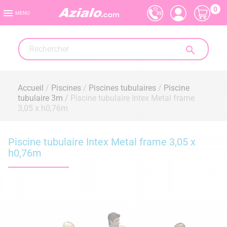
0

MENU

Accueil
Piscines
Piscines tubulaires
Piscine
tubulaire 3m
Piscine tubulaire Intex Metal frame
3,05 x h0,76m
Piscine tubulaire Intex Metal frame 3,05 x
h0,76m