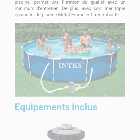
piscine, permet une filtration de qualité avec un
minimum d'entretien. De plus, avec son liner triple
épaisseur, le piscine Metal Frame est très robuste.
Equipements inclus