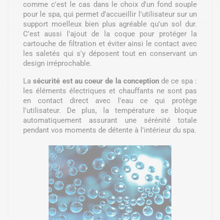
comme c'est le cas dans le choix d'un fond souple
pour le spa, qui permet d'accueillir l'utilisateur sur un
support moelleux bien plus agréable qu'un sol dur.
C'est aussi l'ajout de la coque pour protéger la
cartouche de filtration et éviter ainsi le contact avec
les saletés qui s'y déposent tout en conservant un
design irréprochable.
La
sécurité est au coeur de la conception
de ce spa :
les éléments électriques et chauffants ne sont pas
en contact direct avec l'eau ce qui protège
l'utilisateur. De plus, la température se bloque
automatiquement assurant une sérénité totale
pendant vos moments de détente à l'intérieur du spa.