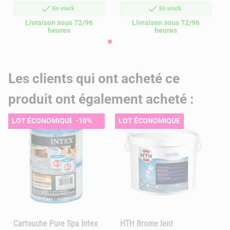
En stock
En stock
Livraison sous 72/96
Livraison sous 72/96
heures
heures
Les clients qui ont acheté ce
produit ont également acheté :
LOT ÉCONOMIQUE
-10%
LOT ÉCONOMIQUE
Cartouche Pure Spa Intex
HTH Brome lent