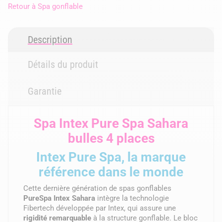
Retour à
Spa gonflable
Description
Détails du produit
Garantie
Spa Intex Pure Spa Sahara
bulles 4 places
Intex Pure Spa, la marque
référence dans le monde
Cette dernière génération de spas gonflables
PureSpa Intex Sahara
intègre la technologie
Fibertech développée par Intex, qui assure une
rigidité remarquable
à la structure gonflable. Le bloc