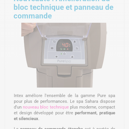
bloc technique et panneau de
commande
Intex améliore l'ensemble de la gamme Pure spa
pour plus de performances. Le spa Sahara dispose
d'un
nouveau bloc technique
plus moderne, compact
et design développé pour être
performant, pratique
et silencieux
.