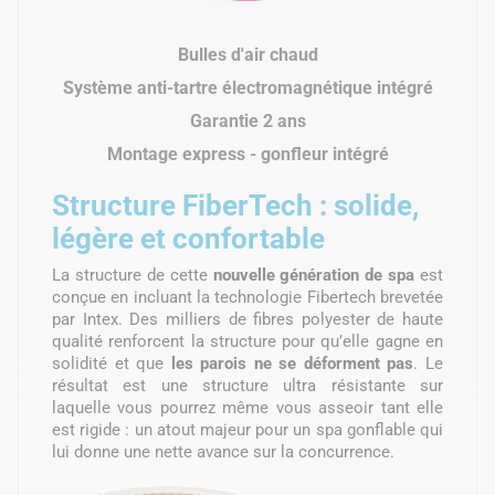
Bulles d'air chaud
Système anti-tartre électromagnétique intégré
Garantie 2 ans
Montage express - gonfleur intégré
Structure FiberTech : solide,
légère et confortable
La structure de cette
nouvelle génération de spa
est
conçue en incluant la technologie Fibertech brevetée
par Intex. Des milliers de fibres polyester de haute
qualité renforcent la structure pour qu’elle gagne en
solidité et que
les parois ne se déforment pas
. Le
résultat est une structure ultra résistante sur
laquelle vous pourrez même vous asseoir tant elle
est rigide : un atout majeur pour un spa gonflable qui
lui donne une nette avance sur la concurrence.