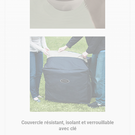
Couvercle résistant, isolant et verrouillable
avec clé