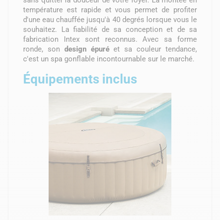
sans quitter la douceur de votre foyer. La montée en
température est rapide et vous permet de profiter
d'une eau chauffée jusqu'à 40 degrés lorsque vous le
souhaitez. La fiabilité de sa conception et de sa
fabrication Intex sont reconnus. Avec sa forme
ronde, son
design épuré
et sa couleur tendance,
c'est un spa gonflable incontournable sur le marché.
Équipements inclus