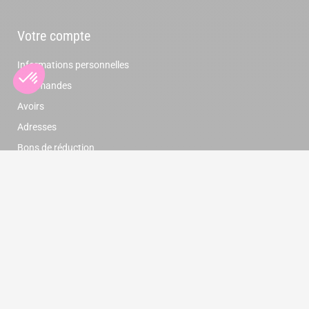
Votre compte
Informations personnelles
Commandes
Avoirs
Adresses
Bons de réduction
Newsletter