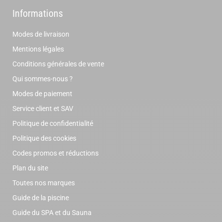
Informations
Modes de livraison
Mentions légales
Conditions générales de vente
Qui sommes-nous ?
Modes de paiement
Service client et SAV
Politique de confidentialité
Politique des cookies
Codes promos et réductions
Plan du site
Toutes nos marques
Guide de la piscine
Guide du SPA et du Sauna