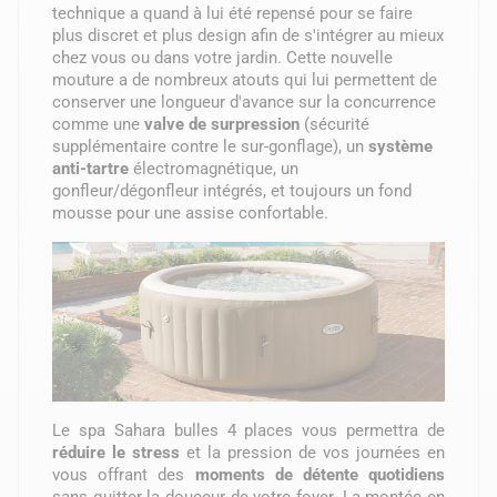
technique a quand à lui été repensé pour se faire
plus discret et plus design afin de s'intégrer au mieux
chez vous ou dans votre jardin. Cette nouvelle
mouture a de nombreux atouts qui lui permettent de
conserver une longueur d'avance sur la concurrence
comme une
valve de surpression
(sécurité
supplémentaire contre le sur-gonflage), un
système
anti-tartre
électromagnétique, un
gonfleur/dégonfleur intégrés, et toujours un fond
mousse pour une assise confortable.
Le spa Sahara bulles 4 places vous permettra de
réduire le stress
et la pression de vos journées en
vous offrant des
moments de détente quotidiens