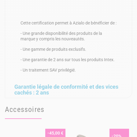
Cette certification permet à Azialo de bénéficier de :
- Une grande disponibilité des produits de la
marque y compris les nouveautés.
- Une gamme de produits exclusifs.
- Une garantie de 2 ans sur tous les produits Intex.
- Un traitement SAV privilégié.
Garantie légale de conformité et des vices
cachés : 2 ans
Accessoires
-45,00 €
-20%