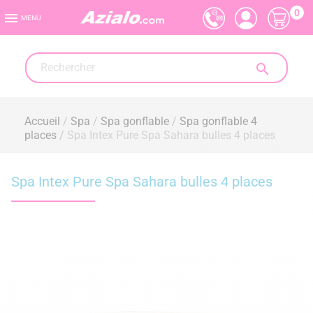
0

MENU

Accueil
Spa
Spa gonflable
Spa gonflable 4
places
Spa Intex Pure Spa Sahara bulles 4 places
Spa Intex Pure Spa Sahara bulles 4 places