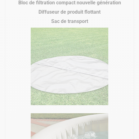
Bloc de filtration compact nouvelle génération
Diffuseur de produit flottant
Sac de transport