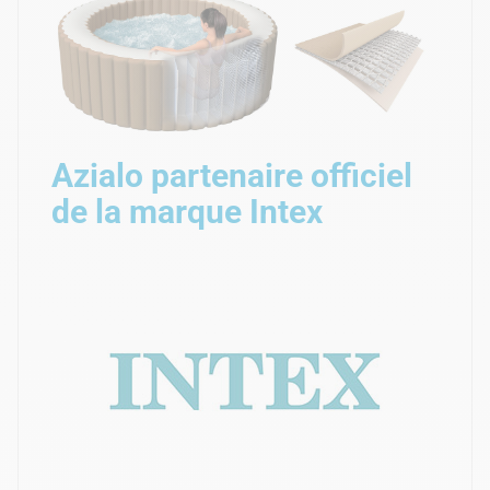
Azialo partenaire officiel
de la marque Intex