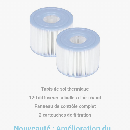
Tapis de sol thermique
120 diffuseurs à bulles d'air chaud
Panneau de contrôle complet
2 cartouches de filtration
Nouveauté : Amélioration du