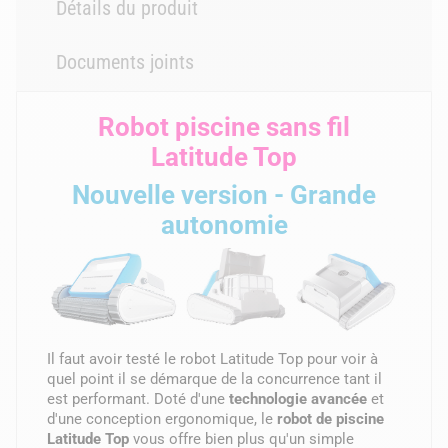
Détails du produit
Documents joints
Robot piscine sans fil
Latitude Top
Nouvelle version - Grande
autonomie
Il faut avoir testé le robot Latitude Top pour voir à
quel point il se démarque de la concurrence tant il
est performant. Doté d'une
technologie avancée
et
d'une conception ergonomique, le
robot de piscine
Latitude Top
vous offre bien plus qu'un simple