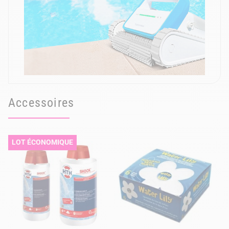
Accessoires
LOT ÉCONOMIQUE