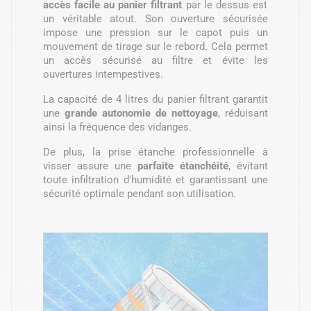
accès facile au panier filtrant
par le dessus est
un véritable atout. Son ouverture sécurisée
impose une pression sur le capot puis un
mouvement de tirage sur le rebord. Cela permet
un accès sécurisé au filtre et évite les
ouvertures intempestives.
La capacité de 4 litres du panier filtrant garantit
une
grande autonomie de nettoyage
, réduisant
ainsi la fréquence des vidanges.
De plus, la prise étanche professionnelle à
visser assure une
parfaite étanchéité
, évitant
toute infiltration d'humidité et garantissant une
sécurité optimale pendant son utilisation.