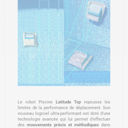
Le robot Piscine
Latitude Top
repousse les
limites de la performance de déplacement. Son
nouveau logiciel ultra-performant est doté d'une
technologie avancée qui lui permet d'effectuer
des
mouvements précis et méthodiques
dans