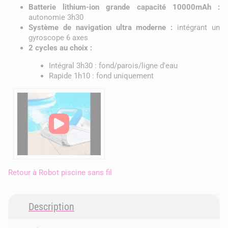
Batterie lithium-ion grande capacité 10000mAh :
autonomie 3h30
Système de navigation ultra moderne :
intégrant un
gyroscope 6 axes
2 cycles au choix :
Intégral 3h30 : fond/parois/ligne d'eau
Rapide 1h10 : fond uniquement
Retour à
Robot piscine sans fil
Description