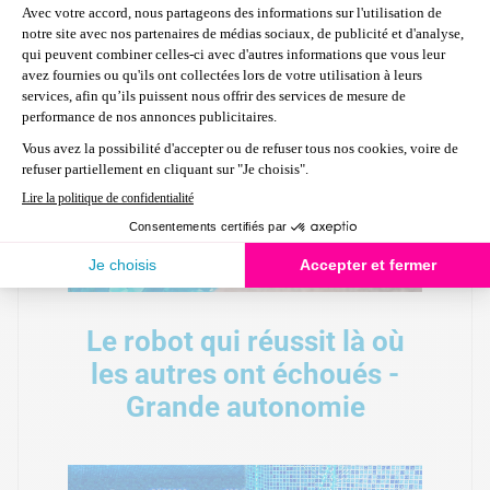
Le robot qui réussit là où
les autres ont échoués -
Grande autonomie