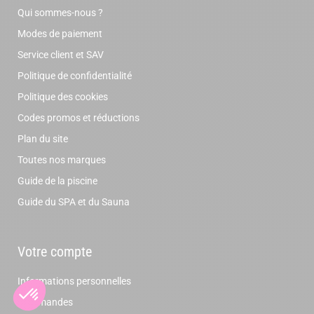
Qui sommes-nous ?
Modes de paiement
Service client et SAV
Politique de confidentialité
Politique des cookies
Codes promos et réductions
Plan du site
Toutes nos marques
Guide de la piscine
Guide du SPA et du Sauna
Votre compte
Informations personnelles
Commandes