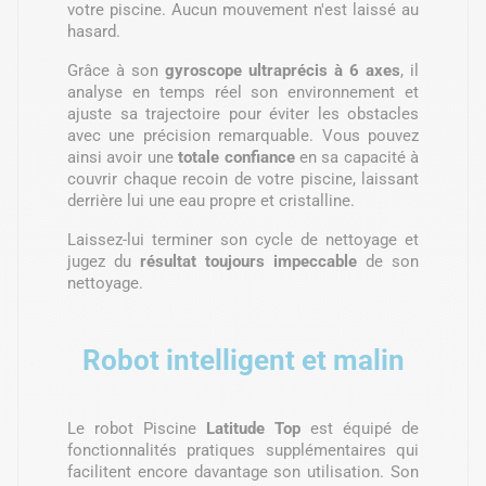
votre piscine. Aucun mouvement n'est laissé au
hasard.
Grâce à son
gyroscope ultraprécis à 6 axes
, il
analyse en temps réel son environnement et
ajuste sa trajectoire pour éviter les obstacles
avec une précision remarquable. Vous pouvez
ainsi avoir une
totale confiance
en sa capacité à
couvrir chaque recoin de votre piscine, laissant
derrière lui une eau propre et cristalline.
Laissez-lui terminer son cycle de nettoyage et
jugez du
résultat toujours impeccable
de son
nettoyage.
Robot intelligent et malin
Le robot Piscine
Latitude Top
est équipé de
fonctionnalités pratiques supplémentaires qui
facilitent encore davantage son utilisation. Son