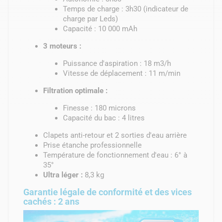
Temps de charge : 3h30 (indicateur de
charge par Leds)
Capacité : 10 000 mAh
3 moteurs :
Puissance d'aspiration : 18 m3/h
Vitesse de déplacement : 11 m/min
Filtration optimale :
Finesse : 180 microns
Capacité du bac : 4 litres
Clapets anti-retour et 2 sorties d'eau arrière
Prise étanche professionnelle
Température de fonctionnement d'eau : 6° à
35°
Ultra léger :
8,3 kg
Garantie légale de conformité et des vices
cachés : 2 ans