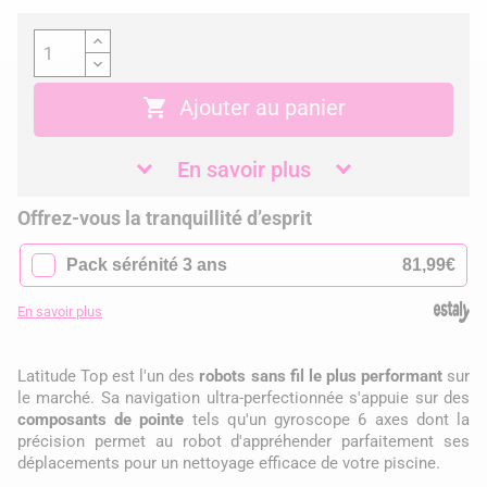

Ajouter au panier
En savoir plus
Offrez-vous la tranquillité d’esprit
✓
Pack sérénité 3 ans
81,99€
En savoir plus
Latitude Top est l'un des
robots sans fil le plus performant
sur
le marché. Sa navigation ultra-perfectionnée s'appuie sur des
composants de pointe
tels qu'un gyroscope 6 axes dont la
précision permet au robot d'appréhender parfaitement ses
déplacements pour un nettoyage efficace de votre piscine.