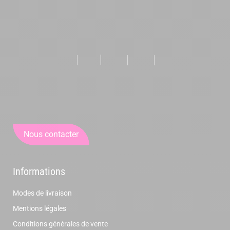
Nous contacter
Informations
Modes de livraison
Mentions légales
Conditions générales de vente