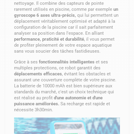
nettoyage. Il combine des capteurs de pointe
rarement utilisés en piscine, comme par exemple
un
gyroscope 6 axes ultra-précis,
qui lui permettent un
déplacement véritablement optimisé et adapté à la
configuration de la piscine car il sait parfaitement
analyser sa position dans l'espace. En alliant
performance, praticité et durabilité
, il vous permet
de profiter pleinement de votre espace aquatique
sans vous soucier des tâches fastidieuses.
Grâce à ses
fonctionnalités intelligentes
et ses
multiples protections, ce robot garantit des
déplacements efficaces
, évitant les obstacles et
assurant une couverture complète de votre piscine.
La batterie de 10000 mAh est bien supérieure aux
standards du marché, c'est un choix technique qui
est réalisé au profit
d'une autonomie et d'une
puissance améliorées.
Sa recharge est rapide et
nécessite 3h30min.