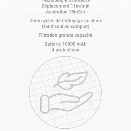
Technologie 3 moteurs
Déplacement 11m/min
Aspiration 18m3/h
Deux cycles de nettoyage au choix
(fond seul ou complet)
Filtration grande capacité
Batterie 10000 mAh
4 protections