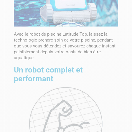
Avec le robot de piscine Latitude Top, laissez la
technologie prendre soin de votre piscine, pendant
que vous vous détendez et savourez chaque instant
paisiblement depuis votre oasis de bien-être
aquatique.
Un robot complet et
performant