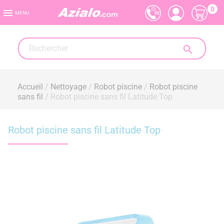
0

MENU

Accueil
Nettoyage
Robot piscine
Robot piscine
sans fil
Robot piscine sans fil Latitude Top
Robot piscine sans fil Latitude Top