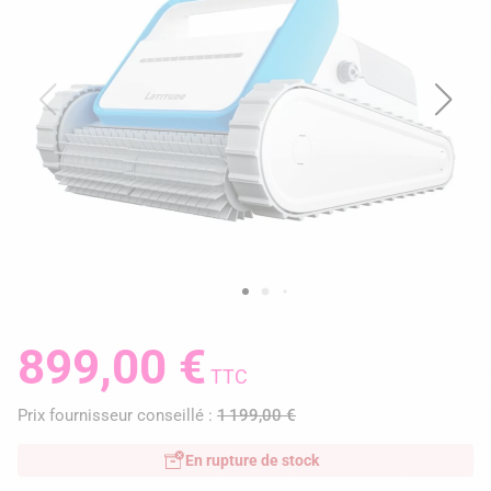
899,00 €
TTC
Prix fournisseur conseillé :
1 199,00 €
En rupture de stock