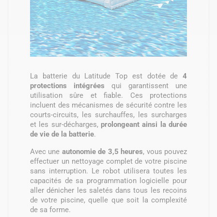
La batterie du Latitude Top est dotée de
4
protections intégrées
qui garantissent une
utilisation sûre et fiable. Ces protections
incluent des mécanismes de sécurité contre les
courts-circuits, les surchauffes, les surcharges
et les sur-décharges,
prolongeant ainsi la durée
de vie de la batterie
.
Avec une
autonomie de 3,5 heures
, vous pouvez
effectuer un nettoyage complet de votre piscine
sans interruption. Le robot utilisera toutes les
capacités de sa programmation logicielle pour
aller dénicher les saletés dans tous les recoins
de votre piscine, quelle que soit la complexité
de sa forme.