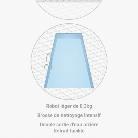
Robot léger de 8,3kg
Brosse de nettoyage intensif
Double sortie d'eau arrière
Retrait facilité