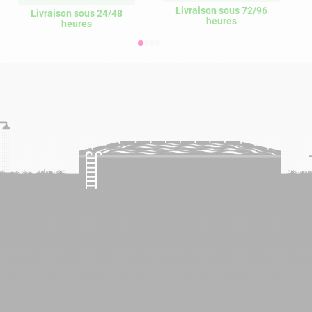
Livraison sous 72/96
Livraison sous 24/48
heures
heures