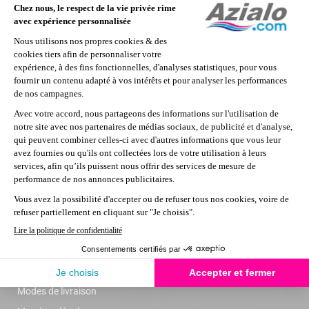
Nous contacter
Informations
Modes de livraison