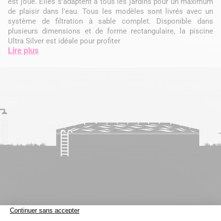
est joué. Elles s'adaptent à tous les jardins pour un maximum
de plaisir dans l'eau. Tous les modèles sont livrés avec un
système de filtration à sable complet. Disponible dans
plusieurs dimensions et de forme rectangulaire, la piscine
Ultra Silver est idéale pour profiter
Lire plus