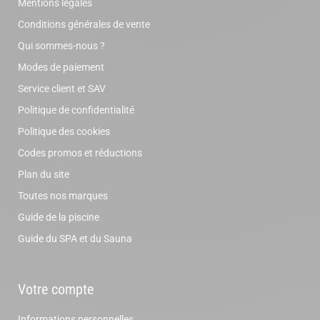
Mentions légales
Conditions générales de vente
Qui sommes-nous ?
Modes de paiement
Service client et SAV
Politique de confidentialité
Politique des cookies
Codes promos et réductions
Plan du site
Toutes nos marques
Guide de la piscine
Guide du SPA et du Sauna
Votre compte
Informations personnelles