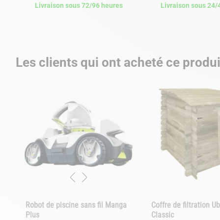
Livraison sous 72/96 heures
Livraison sous 24/
Les clients qui ont acheté ce produ
Robot de piscine sans fil Manga
Coffre de filtration U
Plus
Classic