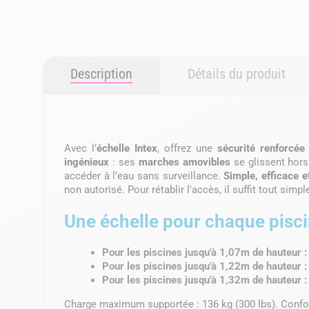
Description
Détails du produit
Avec l’
échelle Intex
, offrez une
sécurité renforcée
ingénieux
: ses
marches amovibles
se glissent hors
accéder à l’eau sans surveillance.
Simple, efficace e
non autorisé. Pour rétablir l'accès, il suffit tout sim
Une échelle pour chaque pisci
Pour les piscines jusqu'à 1,07m de hauteur 
Pour les piscines jusqu'à 1,22m de hauteur 
Pour les piscines jusqu'à 1,32m de hauteur :
Charge maximum supportée : 136 kg (300 lbs). Confo