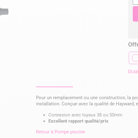
Offr
En sa
Pour un remplacement ou une construction, la po
installation. Conçue avec la qualité de Hayward, el
Connexion avec tuyaux 38 ou 50mm
Excellent rapport qualité/prix
Retour à
Pompe piscine