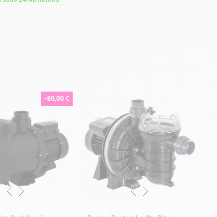
-80,00 €