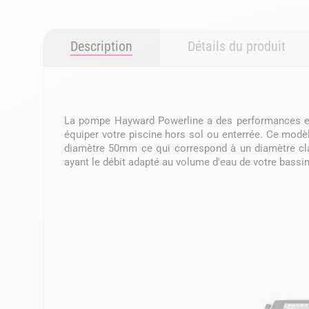
Description
Détails du produit
La pompe Hayward Powerline a des performances exce
équiper votre piscine hors sol ou enterrée. Ce mod
diamètre 50mm ce qui correspond à un diamètre clas
ayant le débit adapté au volume d'eau de votre bassin