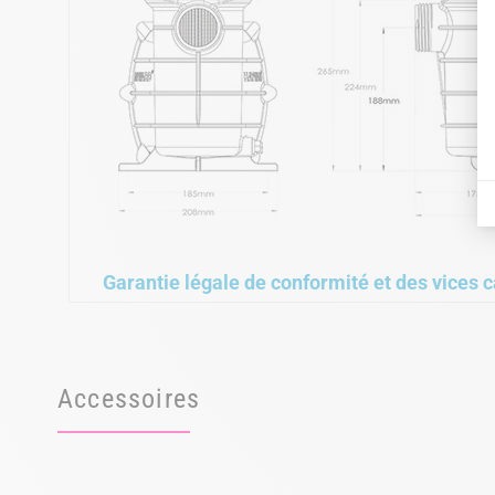
Garantie légale de conformité et des vices c
Accessoires