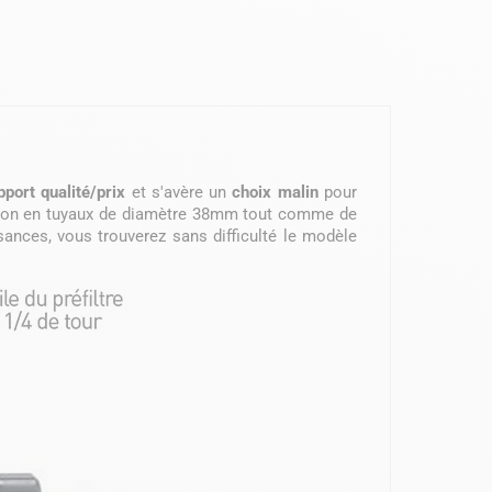
pport qualité/prix
et s'avère un
choix malin
pour
ration en tuyaux de diamètre 38mm tout comme de
ances, vous trouverez sans difficulté le modèle