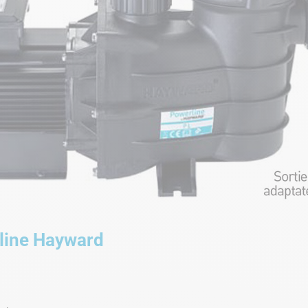
line Hayward