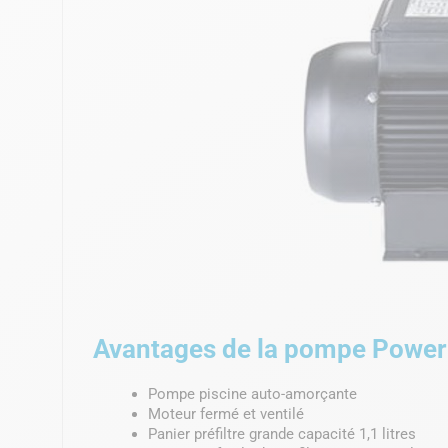
Avantages de la pompe Power
Pompe piscine auto-amorçante
Moteur fermé et ventilé
Panier préfiltre grande capacité 1,1 litres