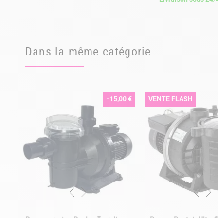
Dans la même catégorie
-15,00 €
VENTE FLASH