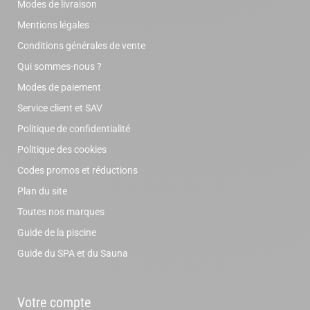
Modes de livraison
Mentions légales
Conditions générales de vente
Qui sommes-nous ?
Modes de paiement
Service client et SAV
Politique de confidentialité
Politique des cookies
Codes promos et réductions
Plan du site
Toutes nos marques
Guide de la piscine
Guide du SPA et du Sauna
Votre compte