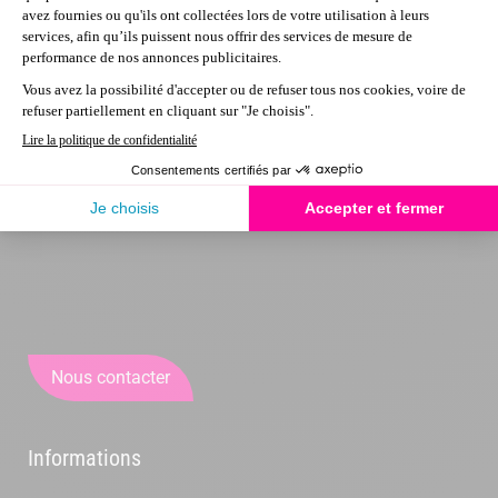
Nous contacter
Informations