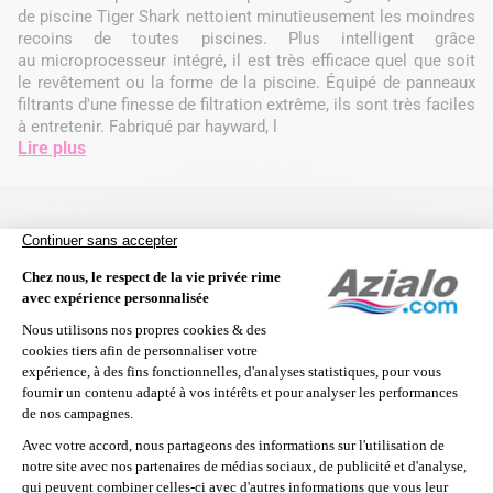
de piscine Tiger Shark nettoient minutieusement les moindres
recoins de toutes piscines. Plus intelligent grâce
au microprocesseur intégré, il est très efficace quel que soit
le revêtement ou la forme de la piscine. Équipé de panneaux
filtrants d'une finesse de filtration extrême, ils sont très faciles
à entretenir. Fabriqué par hayward, l
Lire plus