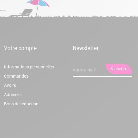
Votre compte
Newsletter
Informations personnelles
Commandes
Avoirs
Adresses
Bons de réduction