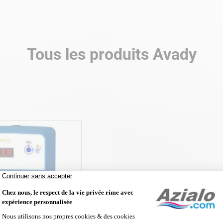
Tous les produits Avady