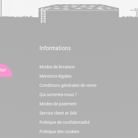
Informations
Modes de livraison
ter
Mentions légales
Conditions générales de vente
Qui sommes-nous ?
Modes de paiement
Service client et SAV
Politique de confidentialité
Politique des cookies