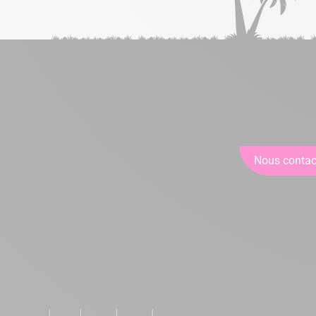
Nous contac