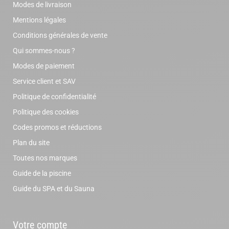
Modes de livraison
Mentions légales
Conditions générales de vente
Qui sommes-nous ?
Modes de paiement
Service client et SAV
Politique de confidentialité
Politique des cookies
Codes promos et réductions
Plan du site
Toutes nos marques
Guide de la piscine
Guide du SPA et du Sauna
Votre compte