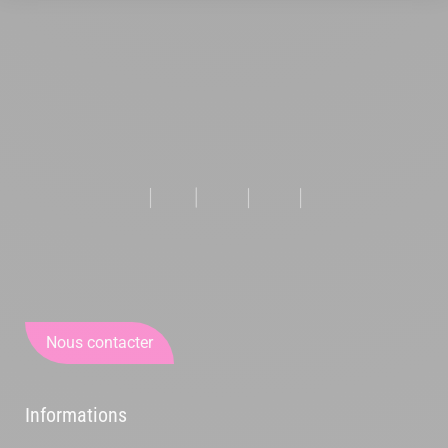
Nous contacter
Informations