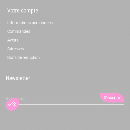
Votre compte
Informations personnelles
Commandes
Avoirs
Adresses
Bons de réduction
Newsletter