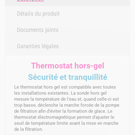
Détails du produit
Documents joints
Garanties légales
Thermostat hors-gel
Sécurité et tranquillité
Le thermostat hors gel est compatible avec toutes
les installations existantes. La sonde hors gel
mesure la température de l'eau et, quand celle-ci est
trop basse, déclenche la marche forcée de la pompe
de filtration afin d'éviter la formation de glace. Le
thermostat électromagnétique permet d'ajuster le
seuil de température limite avant la mise en marche
de la filtration.