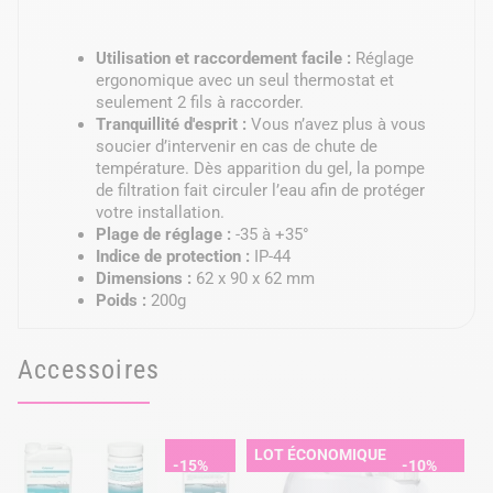
Utilisation et raccordement facile :
Réglage
ergonomique avec un seul thermostat et
seulement 2 fils à raccorder.
Tranquillité d'esprit :
Vous n’avez plus à vous
soucier d’intervenir en cas de chute de
température. Dès apparition du gel, la pompe
de filtration fait circuler l’eau afin de protéger
votre installation.
Plage de réglage :
-35 à +35°
Indice de protection :
IP-44
Dimensions :
62 x 90 x 62 mm
Poids :
200g
Accessoires
LOT ÉCONOMIQUE
-15%
-10%