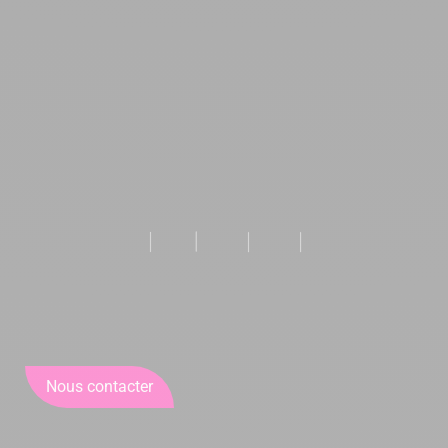
Nous contacter