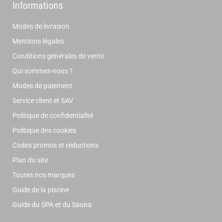
Informations
Modes de livraison
Mentions légales
Conditions générales de vente
Qui sommes-nous ?
Modes de paiement
Service client et SAV
Politique de confidentialité
Politique des cookies
Codes promos et réductions
Plan du site
Toutes nos marques
Guide de la piscine
Guide du SPA et du Sauna