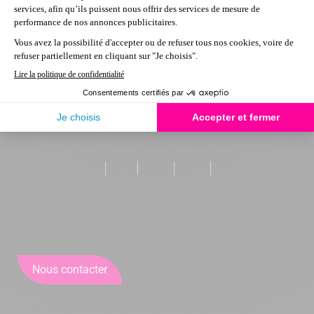
Nous contacter