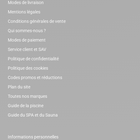
Modes de livraison
Mentions légales
Conditions générales de vente
Qui sommes-nous ?
Modes de paiement
Service client et SAV
Politique de confidentialité
Politique des cookies
Codes promos et réductions
Plan du site
Toutes nos marques
Guide de la piscine
Guide du SPA et du Sauna
Informations personnelles