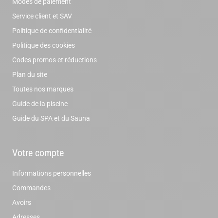
Modes de paiement
Service client et SAV
Politique de confidentialité
Politique des cookies
Codes promos et réductions
Plan du site
Toutes nos marques
Guide de la piscine
Guide du SPA et du Sauna
Votre compte
Informations personnelles
Commandes
Avoirs
Adresses