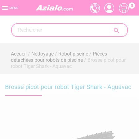
0

MENU

Accueil
Nettoyage
Robot piscine
Pièces
détachées pour robots de piscine
Brosse picot pour
robot Tiger Shark - Aquavac
Brosse picot pour robot Tiger Shark - Aquavac