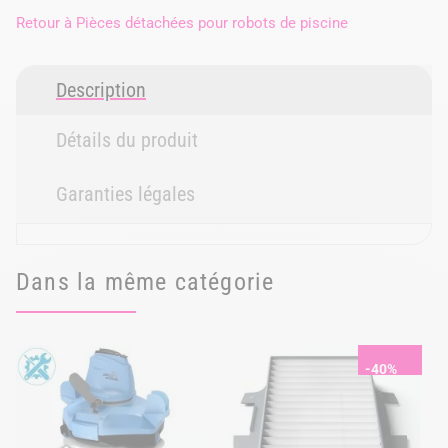
Retour à
Pièces détachées pour robots de piscine
Description
Détails du produit
Garanties légales
Dans la même catégorie
-40%