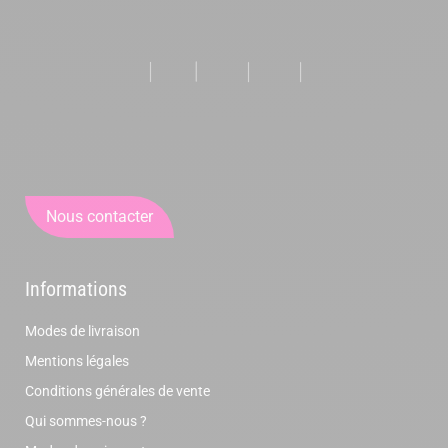
Nous contacter
Informations
Modes de livraison
Mentions légales
Conditions générales de vente
Qui sommes-nous ?