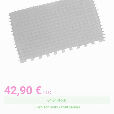
42,90 €
TTC
En stock
Livraison sous 24/48 heures