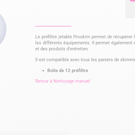
Le préfiltre jetable Proskim permet de récupérer l
les différents équipements. Il permet également d
et des produits d'entretien.
Il est compatible avec tous les paniers de skimme
Boîte de 12 préfiltre
Retour à
Nettoyage manuel