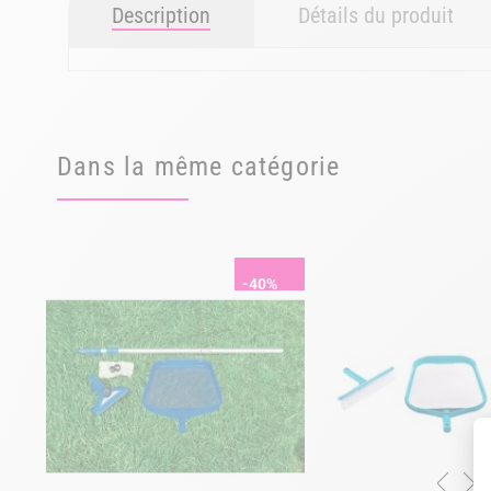
Description
Détails du produit
Dans la même catégorie
-40%