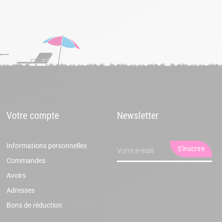
Votre compte
Newsletter
Informations personnelles
Commandes
Avoirs
Adresses
Bons de réduction