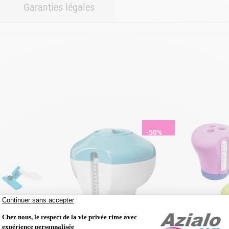
Garanties légales
-50%