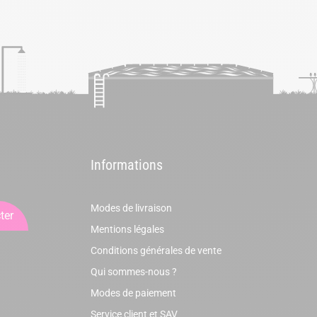
Informations
Modes de livraison
ter
Mentions légales
Conditions générales de vente
Qui sommes-nous ?
Modes de paiement
Service client et SAV