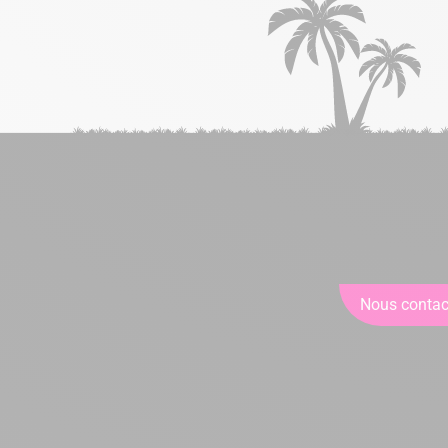
Nous contac