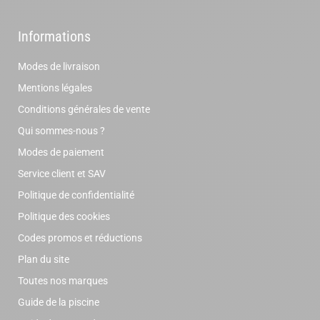
Informations
Modes de livraison
Mentions légales
Conditions générales de vente
Qui sommes-nous ?
Modes de paiement
Service client et SAV
Politique de confidentialité
Politique des cookies
Codes promos et réductions
Plan du site
Toutes nos marques
Guide de la piscine