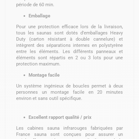
période de 60 min.
Emballage
Pour une protection efficace lors de la livraison,
tous les saunas sont dotés d’emballages Heavy
Duty (carton résistant à double cannelure) et
intègrent des séparations internes en polystyrène
entre les éléments. Les différents panneaux et
éléments sont répartis en 2 ou 3 lots pour une
protection maximum.
Montage facile
Un système ingénieux de boucles permet à deux
personnes un montage facile en 20 minutes
environ et sans outil spécifique.
Excellent rapport qualité / prix
Les cabines sauna infrarouges fabriquées par
France sauna sont conçues pour assurer un