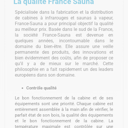
La qualité France Sauna
Spécialisée dans la fabrication et la distribution
de cabines à infrarouges et saunas à vapeur,
France-Sauna a pour principal objectif la qualité
au meilleur prix. Basée dans le sud de la France,
la société France-Sauna est devenue en
quelques années, incontournable dans le
domaine du bien-être. Elle assure une veille
permanente des produits, des innovations et
bien évidemment des coûts, afin de proposer ce
qu’il y a de mieux sur le marché. Cette
philosophie en a fait rapidement un des leaders
européens dans son domaine.
Contrôle qualité
Le bon fonctionnement de la cabine et de ses
équipements sont une priorité. Chaque cabine est
entièrement assemblée à la main afin de vérifier, le
parfait état de son bois, la qualité des équipements
et le bon fonctionnement de la cabine. La
température maximale est contrôlée sur une