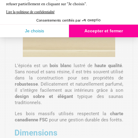
L’épicéa est un
bois blanc
lustré de
haute qualité
.
Sans noeud et sans résine, il est très souvent utilisé
dans la construction pour ses propriétés de
robustesse
. Délicatement et naturellement parfumé,
il s’intègre facilement aux intérieurs grâce à son
design sobre et élégant
typique des saunas
traditionnels.
Les bois massifs utilisés respectent la
charte
canadienne FSC
pour une gestion durable des forêts.
Dimensions