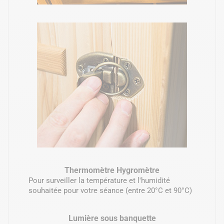
Thermomètre Hygromètre
Pour surveiller la température et l'humidité
souhaitée pour votre séance (entre 20°C et 90°C)
Lumière sous banquette