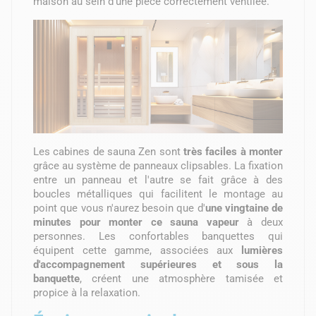
maison au sein d'une pièce correctement ventilée.
Les cabines de sauna Zen sont
très faciles à monter
grâce au système de panneaux clipsables. La fixation
entre un panneau et l'autre se fait grâce à des
boucles métalliques qui facilitent le montage au
point que vous n'aurez besoin que d'
une vingtaine de
minutes pour monter ce sauna vapeur
à deux
personnes. Les confortables banquettes qui
équipent cette gamme, associées aux
lumières
d'accompagnement supérieures et sous la
banquette
, créent une atmosphère tamisée et
propice à la relaxation.