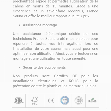
préchauffage rapide et permettre l'utilisation de la
cabine en moins de 15 minutes. Grâce à une
expérience et un savoir-faire reconnus, France
Sauna et offre le meilleur rapport qualité / prix.
Assistance montage
Une assistance téléphonique dédiée par des
techniciens France Sauna a été mise en place pour
répondre à toutes vos interrogations lors de
l'installation de votre sauna mais aussi pour une
optimiser son utilisation. Ainsi, vous effectuerez un
montage et une utilisation en toute sérénité.
Sécurité des équipements
Nos produits sont Certifiés CE pour les
installations électriques et ROHS pour la
prévention contre le plomb et les métaux nuisibles.