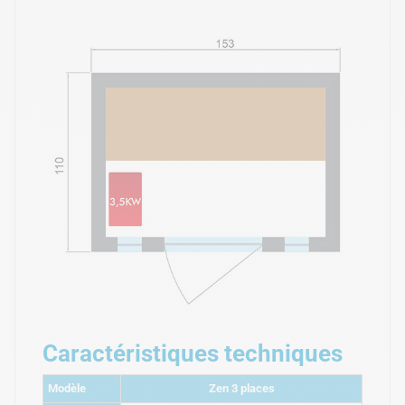
Caractéristiques techniques
Modèle
Zen 3 places