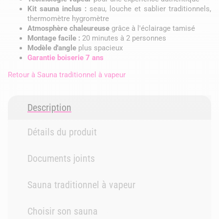
Kit sauna inclus :
seau, louche et sablier traditionnels,
thermomètre hygromètre
Atmosphère chaleureuse
grâce à l'éclairage tamisé
Montage facile :
20 minutes à 2 personnes
Modèle d'angle
plus spacieux
Garantie boiserie 7 ans
Retour à
Sauna traditionnel à vapeur
Description
Détails du produit
Documents joints
Sauna traditionnel à vapeur
Choisir son sauna