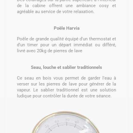
de la cabine offrent une ambiance cosy et
agréable au service de votre relaxation.
Poêle Harvia
Poêle de grande qualité équipé d'un thermostat et
d'un timer pour un départ immédiat ou différé,
livré avec 20kg de pierres de lave
Seau, louche et sablier traditionnels
Ce seau en bois vous permet de garder l'eau à
verser sur les pierres de lave pour générer de la
vapeur. Le sablier traditionnel est une solution
ludique pour contrôler la durée de votre séance.