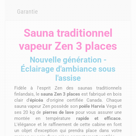
Garantie
Sauna traditionnel
vapeur Zen 3 places
Nouvelle génération -
Éclairage d'ambiance sous
l'assise
Fidèle à l'esprit Zen des saunas traditionnels
finlandais, le
sauna Zen 3 places
est fabriqué en bois
clair d'
épicéa
d'origine certifiée Canada. Chaque
sauna vapeur Zen possède son
poêle Harvia
Vega et
ses 20 kg de
pierres de lave
pour vous assurer une
montée en température
rapide et efficace
.
L'élégance et le raffinement de cette cabine en font
un objet d'exception qui prendra place dans votre