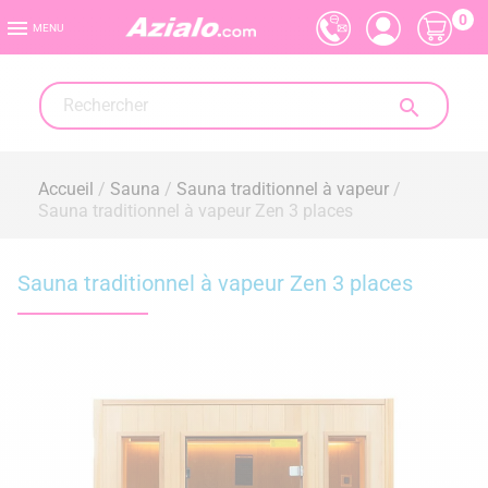
0

MENU

Accueil
Sauna
Sauna traditionnel à vapeur
Sauna traditionnel à vapeur Zen 3 places
Sauna traditionnel à vapeur Zen 3 places