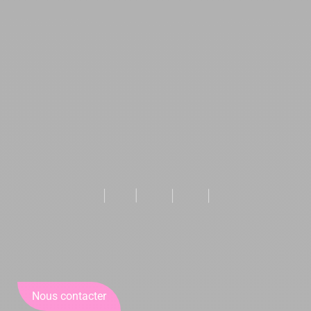
Nous contacter