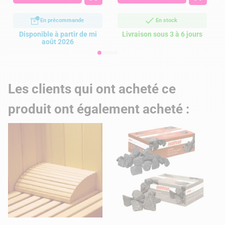
En précommande
En stock
Disponible à partir de mi
Livraison sous 3 à 6 jours
août 2026
Les clients qui ont acheté ce
produit ont également acheté :