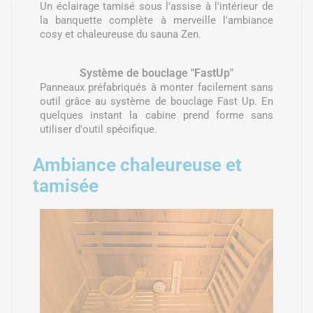
Un éclairage tamisé sous l'assise à l'intérieur de
la banquette complète à merveille l'ambiance
cosy et chaleureuse du sauna Zen.
Système de bouclage "FastUp"
Panneaux préfabriqués à monter facilement sans
outil grâce au système de bouclage Fast Up. En
quelques instant la cabine prend forme sans
utiliser d'outil spécifique.
Ambiance chaleureuse et
tamisée