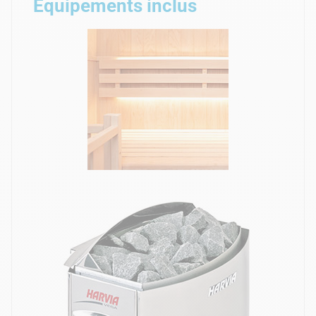
Équipements inclus