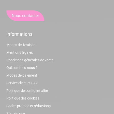
Nous contacter
Informations
Modes de livraison
Mentions légales
Conditions générales de vente
Qui sommes-nous ?
Modes de paiement
Service client et SAV
Politique de confidentialité
Politique des cookies
Codes promos et réductions
Plan du site