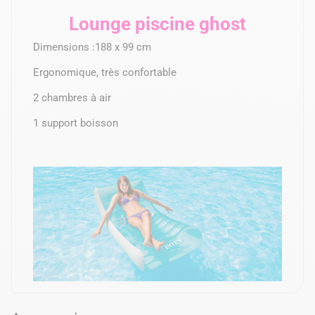
Lounge piscine ghost
Dimensions :188 x 99 cm
Ergonomique, très confortable
2 chambres à air
1 support boisson