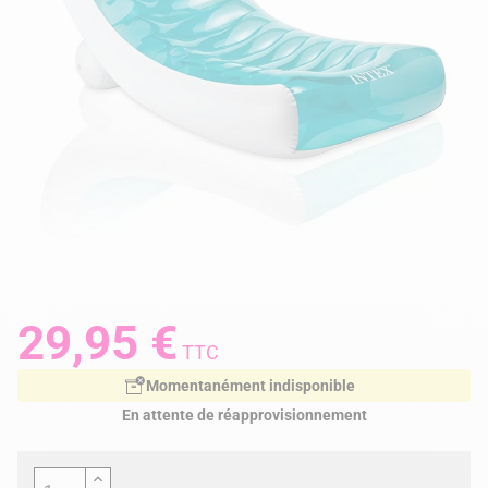
29,95 €
TTC
Momentanément indisponible
En attente de réapprovisionnement