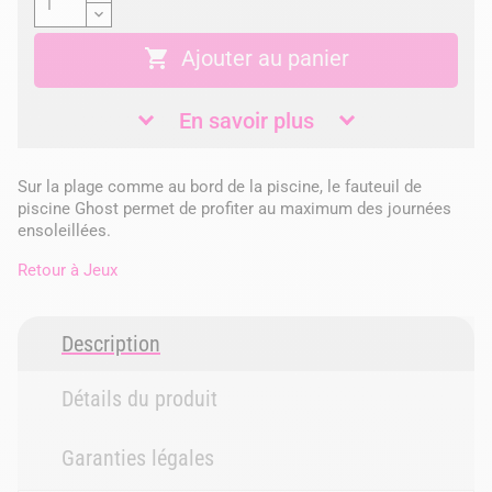

Ajouter au panier
En savoir plus
Sur la plage comme au bord de la piscine, le fauteuil de
piscine Ghost permet de profiter au maximum des journées
ensoleillées.
Retour à
Jeux
Description
Détails du produit
Garanties légales