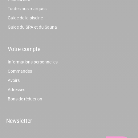
Toutes nos marques
Guide de la piscine
Guide du SPA et du Sauna
Votre compte
Informations personnelles
Commandes
Avoirs
Adresses
Bons de réduction
Newsletter