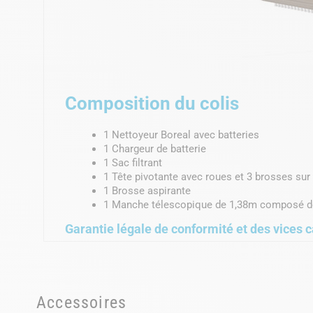
Composition du colis
1 Nettoyeur Boreal avec batteries
1 Chargeur de batterie
1 Sac filtrant
1 Tête pivotante avec roues et 3 brosses sur
1 Brosse aspirante
1 Manche télescopique de 1,38m composé d
Garantie légale de conformité et des vices c
Accessoires