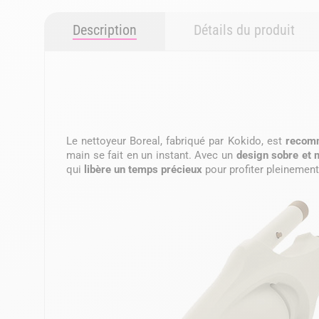
Description
Détails du produit
Le nettoyeur Boreal, fabriqué par Kokido, est
recomm
main se fait en un instant. Avec un
design sobre et 
qui
libère un temps précieux
pour profiter pleinement