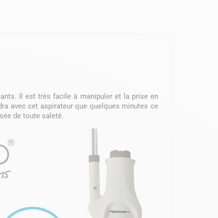
ants. Il est très facile à manipuler et la prise en
rendra avec cet aspirateur que quelques minutes ce
sée de toute saleté.