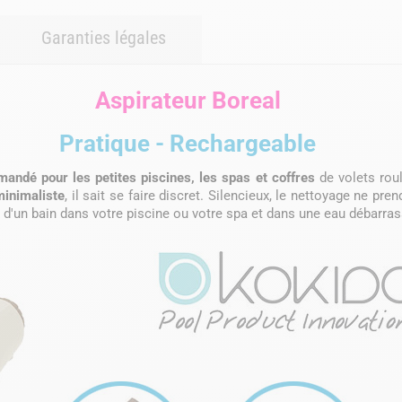
Garanties légales
Aspirateur Boreal
Pratique - Rechargeable
andé pour les petites piscines, les spas et coffres
de volets roul
minimaliste
, il sait se faire discret. Silencieux, le nettoyage ne p
 d'un bain dans votre piscine ou votre spa et dans une eau débarras