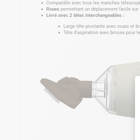
Compatible avec tous les manches télescop
Roues
permettant un déplacement facile sur
Livré avec 2 têtes interchangeables :
Large tête pivotante avec roues et 
Tête d'aspiration avec brosse pour le