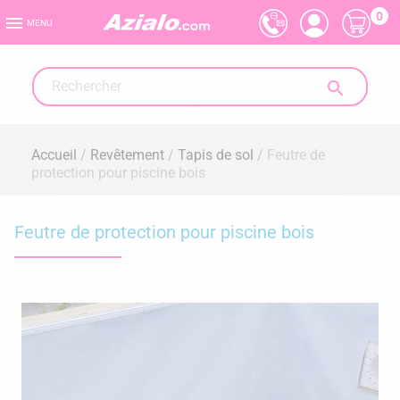
0

MENU

Accueil
Revêtement
Tapis de sol
Feutre de
protection pour piscine bois
Feutre de protection pour piscine bois