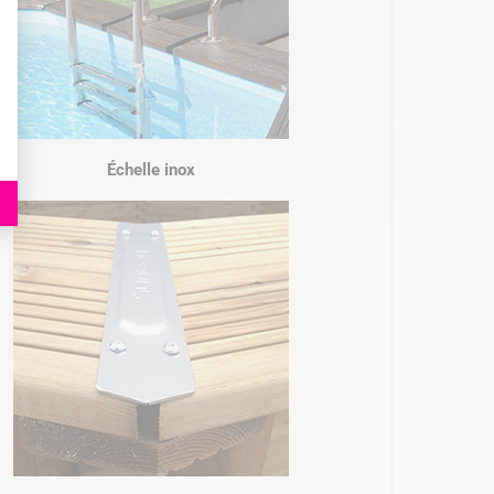
Échelle inox