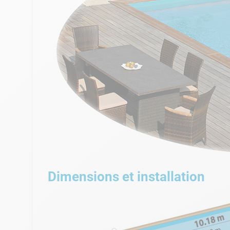
Dimensions et installation