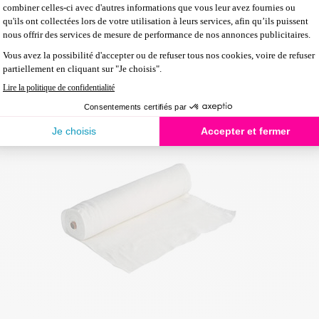
Échelle bois