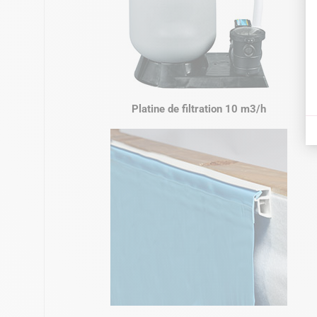
Platine de filtration 10 m3/h