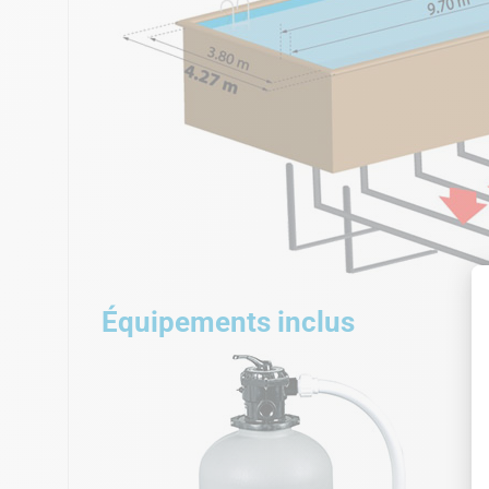
Équipements inclus