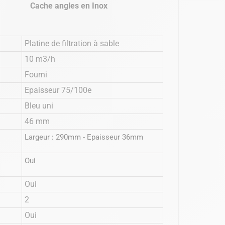
Cache angles en Inox
Platine de filtration à sable
10 m3/h
Fourni
Epaisseur 75/100e
Bleu uni
46 mm
Largeur : 290mm - Epaisseur 36mm
Oui
Oui
2
Oui